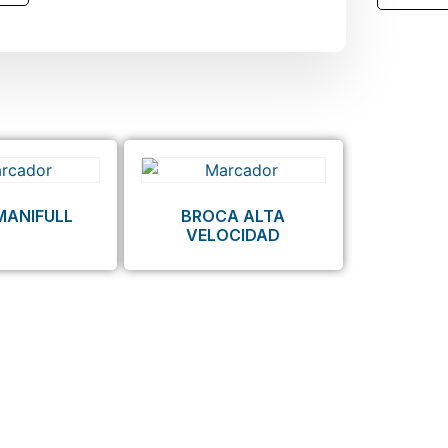
MANIFULL
BROCA ALTA
VELOCIDAD