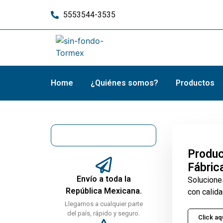
5553544-3535
Home
¿Quiénes somos?
Productos
Produc
Fábric
Envío a toda la
Solucione
República Mexicana.
con calida
Llegamos a cualquier parte
del país, rápido y seguro.
Click aq