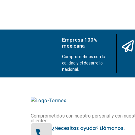
Empresa 100%
mexicana
Comprometidos con la
calidad y el desarrollo
nacional.
Comprometidos con nuestro personal y con nues
clientes.
¿Necesitas ayuda? Llámanos.