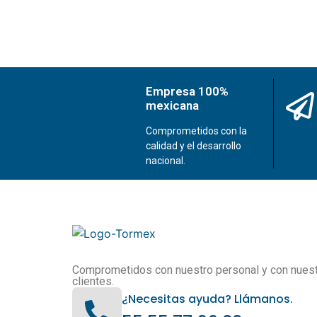
Empresa 100%
mexicana
Comprometidos con la
calidad y el desarrollo
nacional.
Comprometidos con nuestro personal y con nues
clientes.
¿Necesitas ayuda? Llámanos.