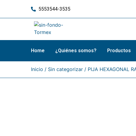
5553544-3535
Home
¿Quiénes somos?
Productos
Inicio
/
Sin categorizar
/ PIJA HEXAGONAL R