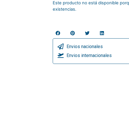
Este producto no está disponible po
existencias.
Envios nacionales
Envios internacionales