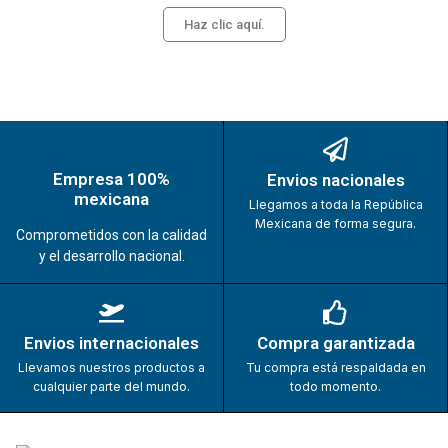
Haz clic aquí.
Empresa 100%
Envios nacionales
mexicana
Llegamos a toda la República
Mexicana de forma segura.
Comprometidos con la calidad
y el desarrollo nacional.
Envios internacionales
Compra garantizada
Llevamos nuestros productos a
Tu compra está respaldada en
cualquier parte del mundo.
todo momento.