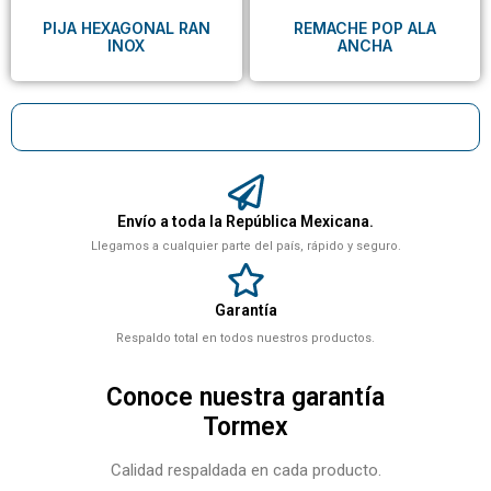
PIJA HEXAGONAL RAN
REMACHE POP ALA
INOX
ANCHA
Envío a toda la República Mexicana.
Llegamos a cualquier parte del país, rápido y seguro.
Garantía
Respaldo total en todos nuestros productos.
Conoce nuestra garantía
Tormex
Calidad respaldada en cada producto.