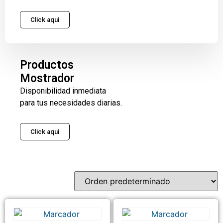
Click aqui
Productos
Mostrador
Disponibilidad inmediata
para tus necesidades diarias.
Click aqui