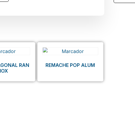
AGONAL RAN
REMACHE POP ALUM
NOX