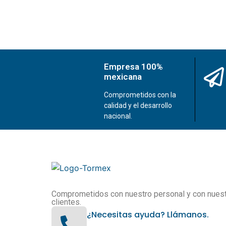
Empresa 100%
mexicana
Comprometidos con la
calidad y el desarrollo
nacional.
Comprometidos con nuestro personal y con nues
clientes.
¿Necesitas ayuda? Llámanos.