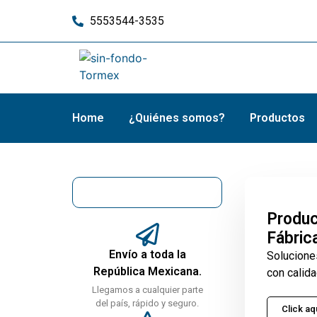
5553544-3535
Home
¿Quiénes somos?
Productos
Produc
Fábric
Envío a toda la
Solucione
República Mexicana.
con calida
Llegamos a cualquier parte
del país, rápido y seguro.
Click aq