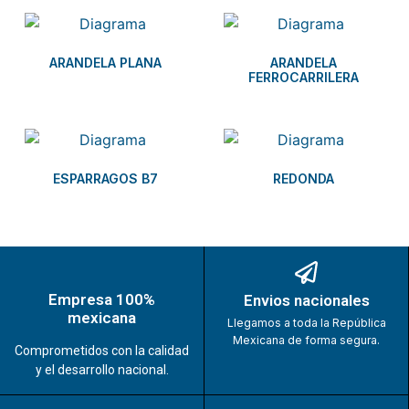
ARANDELA PLANA
ARANDELA
FERROCARRILERA
ESPARRAGOS B7
REDONDA
Empresa 100%
Envios nacionales
mexicana
Llegamos a toda la República
Mexicana de forma segura.
Comprometidos con la calidad
y el desarrollo nacional.