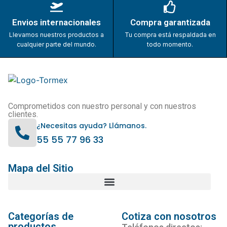
Envios internacionales
Compra garantizada
Llevamos nuestros productos a
Tu compra está respaldada en
cualquier parte del mundo.
todo momento.
Comprometidos con nuestro personal y con nuestros
clientes.
¿Necesitas ayuda? Llámanos.
55 55 77 96 33
Mapa del Sitio
Categorías de
Cotiza con nosotros
productos