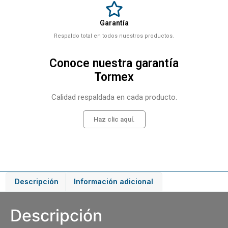
Garantía
Respaldo total en todos nuestros productos.
Conoce nuestra garantía
Tormex
Calidad respaldada en cada producto.
Haz clic aquí.
Descripción
Información adicional
Descripción