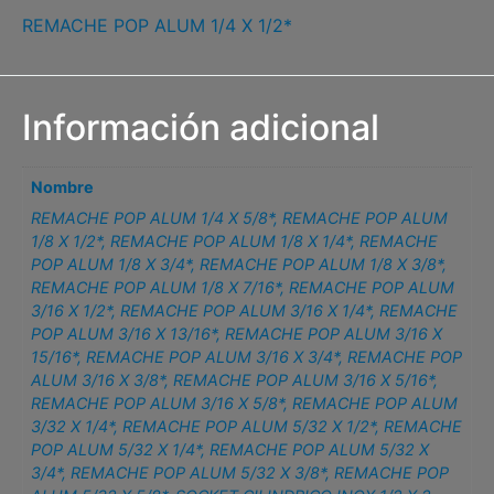
REMACHE POP ALUM 1/4 X 1/2*
Información adicional
Nombre
REMACHE POP ALUM 1/4 X 5/8*
,
REMACHE POP ALUM
1/8 X 1/2*
,
REMACHE POP ALUM 1/8 X 1/4*
,
REMACHE
POP ALUM 1/8 X 3/4*
,
REMACHE POP ALUM 1/8 X 3/8*
,
REMACHE POP ALUM 1/8 X 7/16*
,
REMACHE POP ALUM
3/16 X 1/2*
,
REMACHE POP ALUM 3/16 X 1/4*
,
REMACHE
POP ALUM 3/16 X 13/16*
,
REMACHE POP ALUM 3/16 X
15/16*
,
REMACHE POP ALUM 3/16 X 3/4*
,
REMACHE POP
ALUM 3/16 X 3/8*
,
REMACHE POP ALUM 3/16 X 5/16*
,
REMACHE POP ALUM 3/16 X 5/8*
,
REMACHE POP ALUM
3/32 X 1/4*
,
REMACHE POP ALUM 5/32 X 1/2*
,
REMACHE
POP ALUM 5/32 X 1/4*
,
REMACHE POP ALUM 5/32 X
3/4*
,
REMACHE POP ALUM 5/32 X 3/8*
,
REMACHE POP