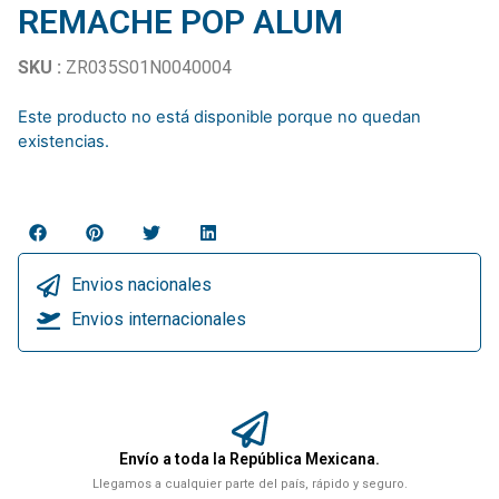
REMACHE POP ALUM
SKU :
ZR035S01N0040004
Este producto no está disponible porque no quedan
existencias.
Envios nacionales
Envios internacionales
Envío a toda la República Mexicana.
Llegamos a cualquier parte del país, rápido y seguro.