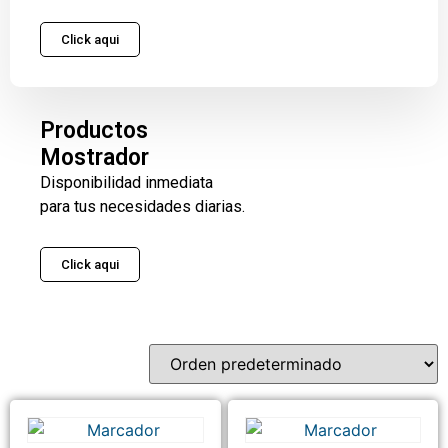
Click aqui
Productos
Mostrador
Disponibilidad inmediata
para tus necesidades diarias.
Click aqui