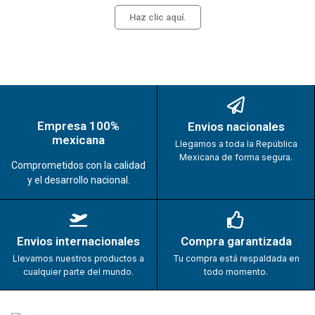
Haz clic aquí.
Empresa 100%
Envios nacionales
mexicana
Llegamos a toda la República
Mexicana de forma segura.
Comprometidos con la calidad
y el desarrollo nacional.
Envios internacionales
Compra garantizada
Llevamos nuestros productos a
Tu compra está respaldada en
cualquier parte del mundo.
todo momento.