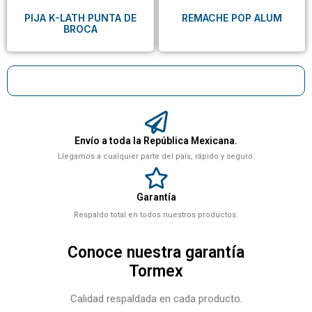
PIJA K-LATH PUNTA DE
REMACHE POP ALUM
BROCA
Envío a toda la República Mexicana.
Llegamos a cualquier parte del país, rápido y seguro.
Garantía
Respaldo total en todos nuestros productos.
Conoce nuestra garantía
Tormex
Calidad respaldada en cada producto.