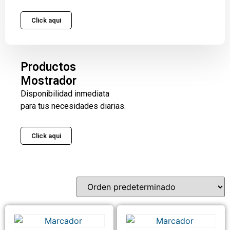
Click aqui
Productos
Mostrador
Disponibilidad inmediata
para tus necesidades diarias.
Click aqui