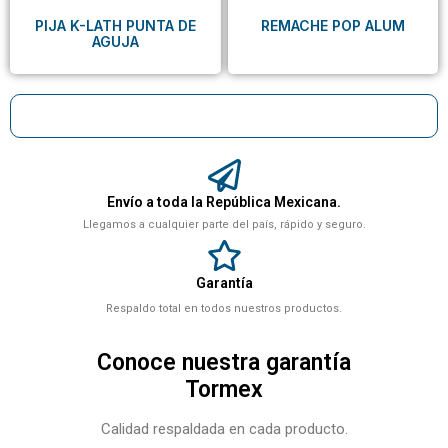
PIJA K-LATH PUNTA DE
REMACHE POP ALUM
AGUJA
Envío a toda la República Mexicana.
Llegamos a cualquier parte del país, rápido y seguro.
Garantía
Respaldo total en todos nuestros productos.
Conoce nuestra garantía
Tormex
Calidad respaldada en cada producto.