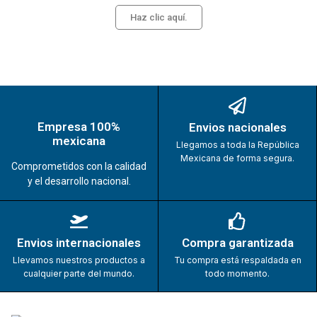
Haz clic aquí.
Empresa 100%
Envios nacionales
mexicana
Llegamos a toda la República
Mexicana de forma segura.
Comprometidos con la calidad
y el desarrollo nacional.
Envios internacionales
Compra garantizada
Llevamos nuestros productos a
Tu compra está respaldada en
cualquier parte del mundo.
todo momento.