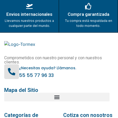
Envios internacionales
Compra garantizada
Llevamos nuestros productos a
Tu compra está respaldada en
cualquier parte del mundo.
todo momento.
Comprometidos con nuestro personal y con nuestros
clientes.
¿Necesitas ayuda? Llámanos.
55 55 77 96 33
Mapa del Sitio
Categorías de
Cotiza con nosotros