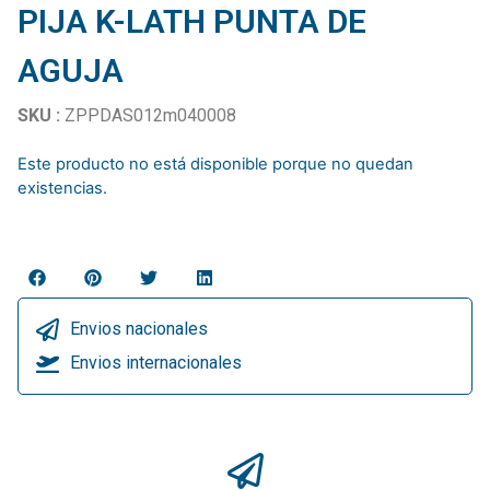
PIJA K-LATH PUNTA DE
AGUJA
SKU :
ZPPDAS012m040008
Este producto no está disponible porque no quedan
existencias.
Envios nacionales
Envios internacionales