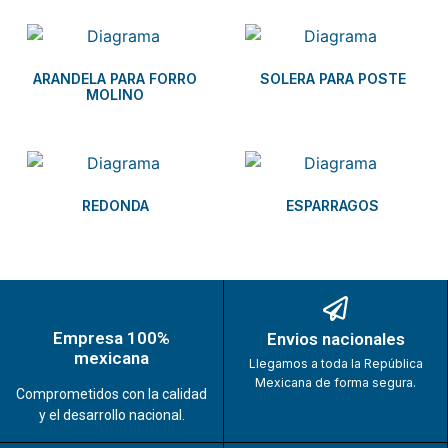
ARANDELA PARA FORRO
SOLERA PARA POSTE
MOLINO
REDONDA
ESPARRAGOS
Empresa 100%
Envios nacionales
mexicana
Llegamos a toda la República
Mexicana de forma segura.
Comprometidos con la calidad
y el desarrollo nacional.