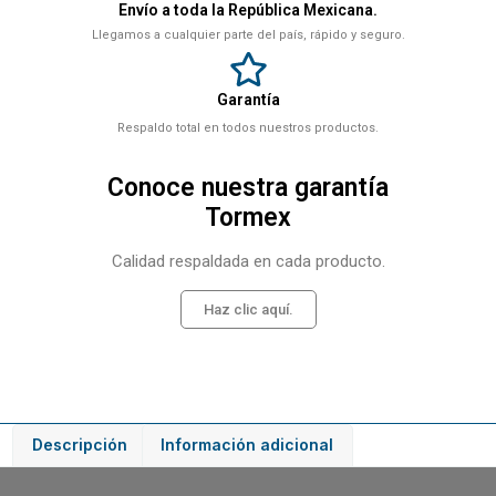
Envío a toda la República Mexicana.
Llegamos a cualquier parte del país, rápido y seguro.
Garantía
Respaldo total en todos nuestros productos.
Conoce nuestra garantía
Tormex
Calidad respaldada en cada producto.
Haz clic aquí.
Descripción
Información adicional