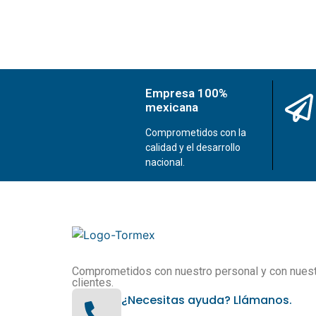
Empresa 100%
mexicana
Comprometidos con la
calidad y el desarrollo
nacional.
Comprometidos con nuestro personal y con nues
clientes.
¿Necesitas ayuda? Llámanos.