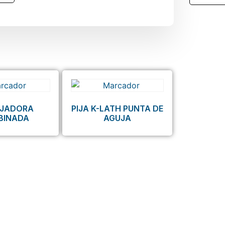
FIJADORA
PIJA K-LATH PUNTA DE
BINADA
AGUJA