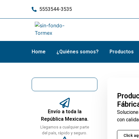
5553544-3535
Home
¿Quiénes somos?
Productos
Produc
Fábric
Envío a toda la
Solucione
República Mexicana.
con calida
Llegamos a cualquier parte
del país, rápido y seguro.
Click aq