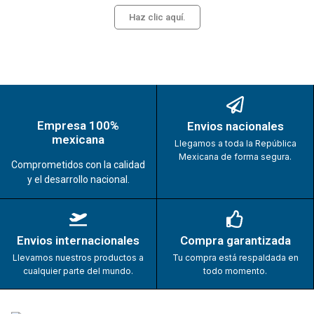
Haz clic aquí.
Empresa 100%
Envios nacionales
mexicana
Llegamos a toda la República
Mexicana de forma segura.
Comprometidos con la calidad
y el desarrollo nacional.
Envios internacionales
Compra garantizada
Llevamos nuestros productos a
Tu compra está respaldada en
cualquier parte del mundo.
todo momento.