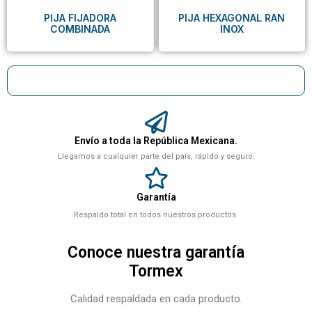
PIJA FIJADORA
PIJA HEXAGONAL RAN
COMBINADA
INOX
Envío a toda la República Mexicana.
Llegamos a cualquier parte del país, rápido y seguro.
Garantía
Respaldo total en todos nuestros productos.
Conoce nuestra garantía
Tormex
Calidad respaldada en cada producto.