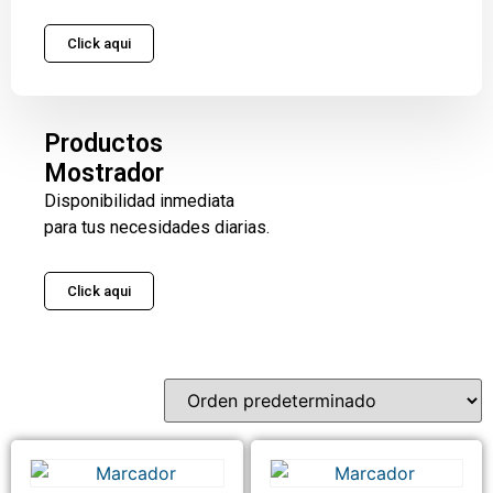
Click aqui
Productos
Mostrador
Disponibilidad inmediata
para tus necesidades diarias.
Click aqui