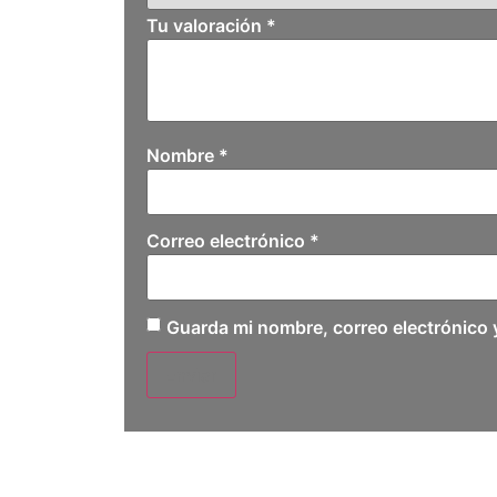
Tu valoración
*
Nombre
*
Correo electrónico
*
Guarda mi nombre, correo electrónico 