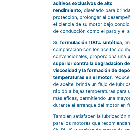
aditivos exclusivos de alto
rendimiento,
diseñado para brinda
protección, prolongar el desempeñ
eficiencia de su motor bajo condic
de conducción como el paro y el a
Su
formulación 100% sintética
, en
comparación con los aceites de m
convencionales, proporciona una
p
superior contra la degradación de
viscosidad y la formación de depós
temperaturas en el motor,
reduce
de aceite, brinda un flujo de lubri
rápido a bajas temperaturas para 
más eficaz, permitiendo una mayo
durante el arranque del motor en fr
También satisfacen la lubricación 
para los motores que recomiendan 