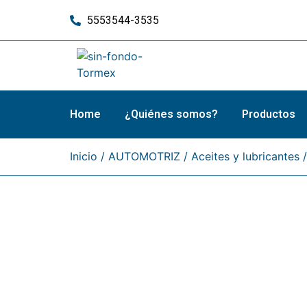
5553544-3535
Home
¿Quiénes somos?
Productos
Inicio
/
AUTOMOTRIZ
/
Aceites y lubricantes