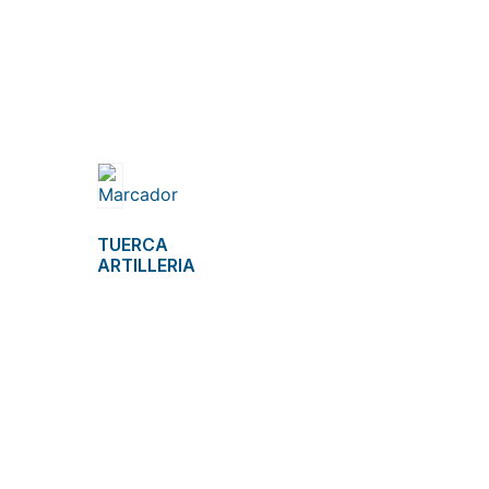
TUERCA
ARTILLERIA