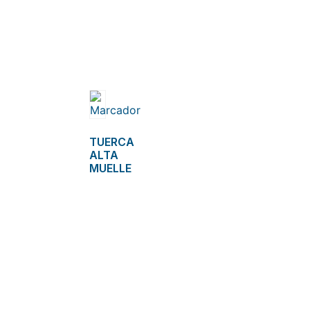
TUERCA
ALTA
MUELLE