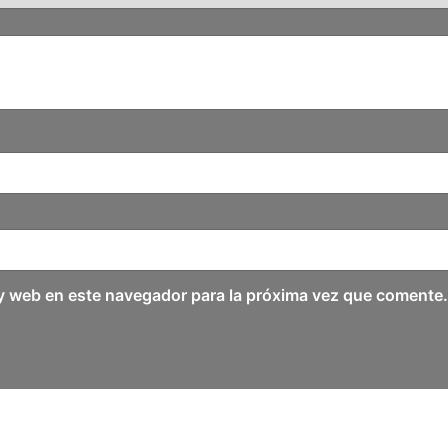
y web en este navegador para la próxima vez que comente.