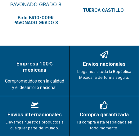
TUERCA CASTILLO
Birlo BR10-009R
PAVONADO GRADO 8
Empresa 100%
Envios nacionales
mexicana
Llegamos a toda la República
Mexicana de forma segura.
Comprometidos con la calidad
y el desarrollo nacional.
Envios internacionales
Compra garantizada
Llevamos nuestros productos a
Tu compra está respaldada en
cualquier parte del mundo.
todo momento.