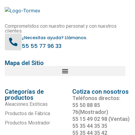
Comprometidos con nuestro personal y con nuestros
clientes.
¿Necesitas ayuda? Llámanos.
55 55 77 96 33
Mapa del Sitio
Categorías de
Cotiza con nosotros
productos
Teléfonos directos:
Aleaciones Exóticas
55 50 88 85
76(Mostrador)
Productos de Fábrica
55 15 49 02 98 (Ventas)
Productos Mostrador
55 35 44 35 35
55 35 44 35 42