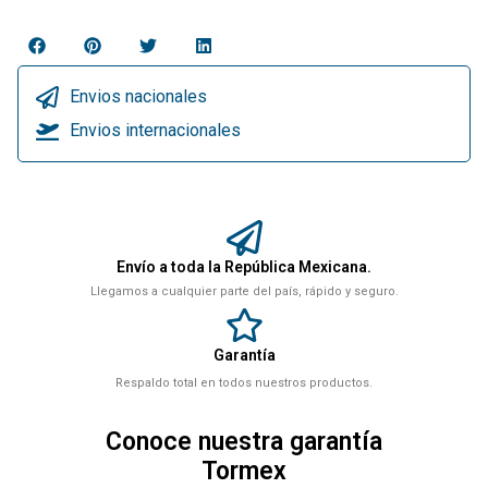
Envios nacionales
Envios internacionales
Envío a toda la República Mexicana.
Llegamos a cualquier parte del país, rápido y seguro.
Garantía
Respaldo total en todos nuestros productos.
Conoce nuestra garantía
Tormex