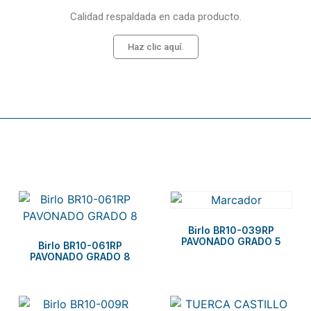
Calidad respaldada en cada producto.
Haz clic aquí.
Related products
Birlo BR10-039RP
PAVONADO GRADO 5
Birlo BR10-061RP
PAVONADO GRADO 8