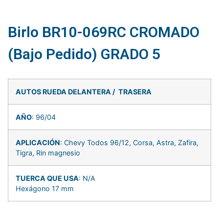
Birlo BR10-069RC CROMADO
(Bajo Pedido) GRADO 5
AUTOS RUEDA DELANTERA / TRASERA
AÑO
: 96/04
APLICACIÓN
: Chevy Todos 96/12, Corsa, Astra, Zafira,
Tigra, Rin magnesio
TUERCA QUE USA
: N/A
Hexágono 17 mm