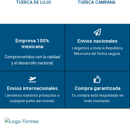
TUERCA DE LUJO
TUERCA CAMPANA
Empresa 100%
Envios nacionales
mexicana
Llegamos a toda la República
Mexicana de forma segura.
Comprometidos con la calidad
y el desarrollo nacional.
Envios internacionales
Compra garantizada
Llevamos nuestros productos a
Tu compra está respaldada en
cualquier parte del mundo.
todo momento.