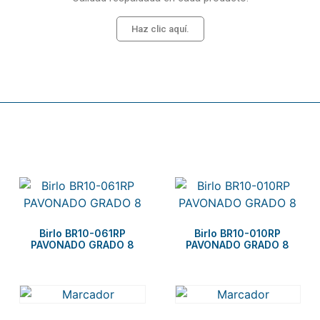
Haz clic aquí.
Related products
Birlo BR10-061RP
Birlo BR10-010RP
PAVONADO GRADO 8
PAVONADO GRADO 8