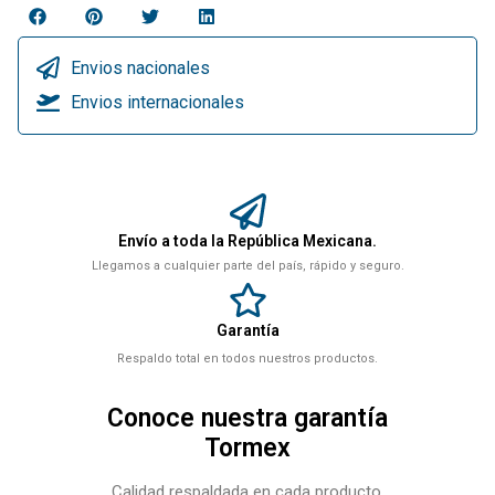
Envios nacionales
Envios internacionales
Envío a toda la República Mexicana.
Llegamos a cualquier parte del país, rápido y seguro.
Garantía
Respaldo total en todos nuestros productos.
Conoce nuestra garantía
Tormex
Calidad respaldada en cada producto.