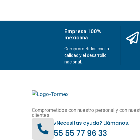
Empresa 100%
mexicana
Comprometidos con la
calidad y el desarrollo
nacional.
Comprometidos con nuestro personal y con nues
clientes.
¿Necesitas ayuda? Llámanos.
55 55 77 96 33