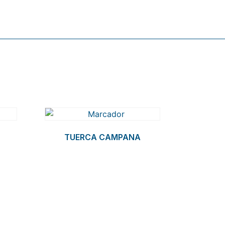
TUERCA CAMPANA