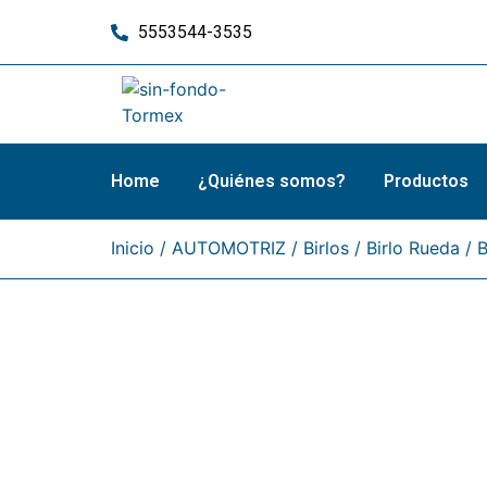
5553544-3535
Home
¿Quiénes somos?
Productos
Inicio
/
AUTOMOTRIZ
/
Birlos
/
Birlo Rueda
/ 