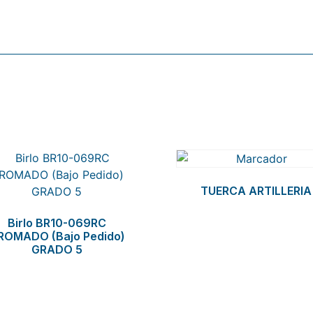
TUERCA ARTILLERIA
Birlo BR10-069RC
ROMADO (Bajo Pedido)
GRADO 5