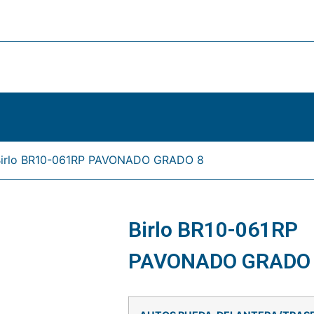
Birlo BR10-061RP PAVONADO GRADO 8
Birlo BR10-061RP
PAVONADO GRADO