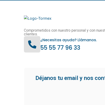
Comprometidos con nuestro personal y con nues
clientes.
¿Necesitas ayuda? Llámanos.
55 55 77 96 33
Déjanos tu email y nos co