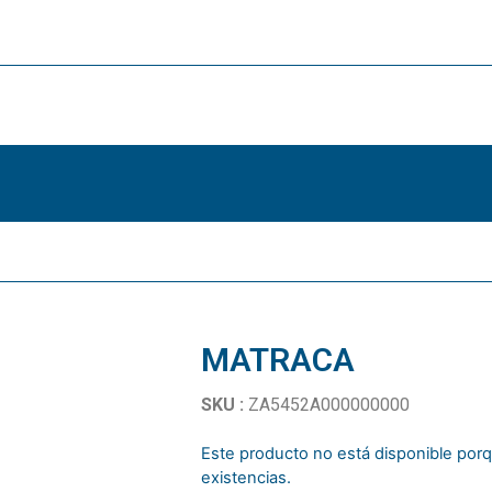
MATRACA
SKU :
ZA5452A000000000
Este producto no está disponible po
existencias.