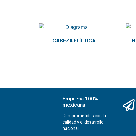
Related products
CABEZA ELÍPTICA
H
Empresa 100%
mexicana
Comprometidos con la
calidad y el desarrollo
nacional.