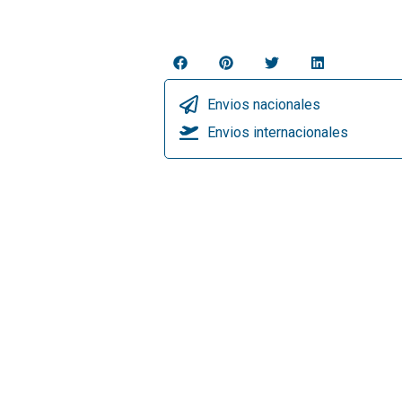
Envios nacionales
Envios internacionales