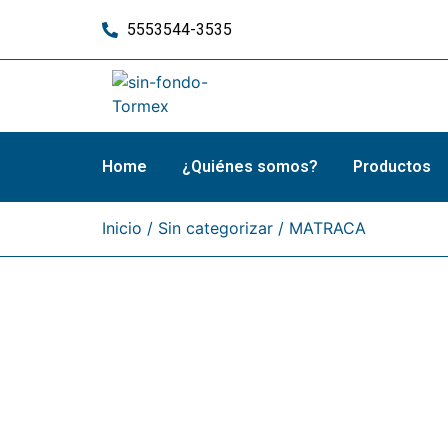
5553544-3535
Home
¿Quiénes somos?
Productos
Inicio
/
Sin categorizar
/ MATRACA