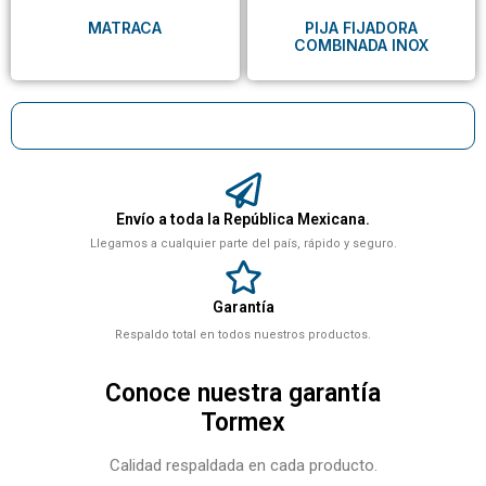
MATRACA
PIJA FIJADORA
COMBINADA INOX
Envío a toda la República Mexicana.
Llegamos a cualquier parte del país, rápido y seguro.
Garantía
Respaldo total en todos nuestros productos.
Conoce nuestra garantía
Tormex
Calidad respaldada en cada producto.