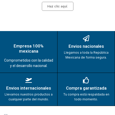
Haz clic aquí.
Empresa 100%
Envios nacionales
mexicana
Llegamos a toda la República
Mexicana de forma segura.
Comprometidos con la calidad
y el desarrollo nacional.
Envios internacionales
Compra garantizada
Llevamos nuestros productos a
Tu compra está respaldada en
cualquier parte del mundo.
todo momento.