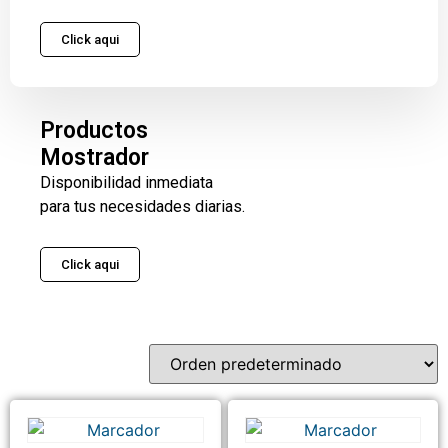
Click aqui
Productos
Mostrador
Disponibilidad inmediata
para tus necesidades diarias.
Click aqui