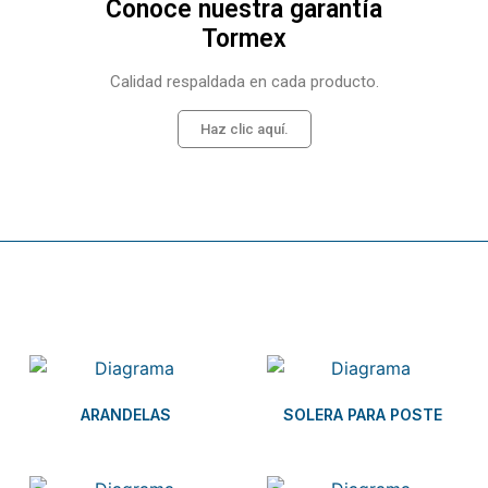
Conoce nuestra garantía
Tormex
Calidad respaldada en cada producto.
Haz clic aquí.
Related products
ARANDELAS
SOLERA PARA POSTE