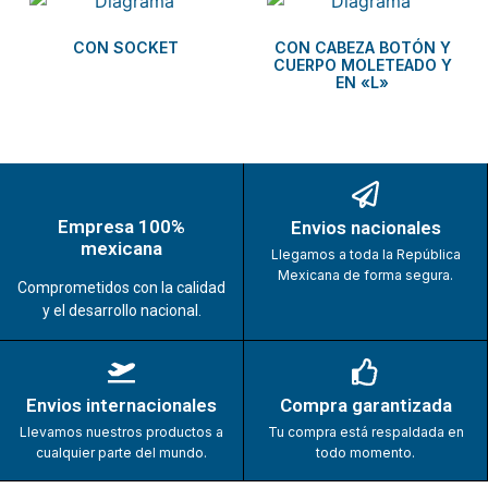
CON SOCKET
CON CABEZA BOTÓN Y
CUERPO MOLETEADO Y
EN «L»
Empresa 100%
Envios nacionales
mexicana
Llegamos a toda la República
Mexicana de forma segura.
Comprometidos con la calidad
y el desarrollo nacional.
Envios internacionales
Compra garantizada
Llevamos nuestros productos a
Tu compra está respaldada en
cualquier parte del mundo.
todo momento.