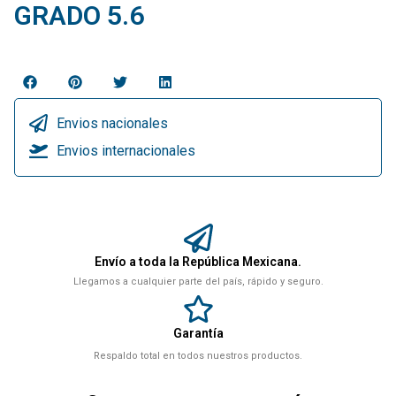
GRADO 5.6
Envios nacionales
Envios internacionales
Envío a toda la República Mexicana.
Llegamos a cualquier parte del país, rápido y seguro.
Garantía
Respaldo total en todos nuestros productos.