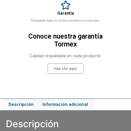
Garantía
Respaldo total en todos nuestros productos.
Conoce nuestra garantía
Tormex
Calidad respaldada en cada producto.
Haz clic aquí.
Descripción
Información adicional
Descripción