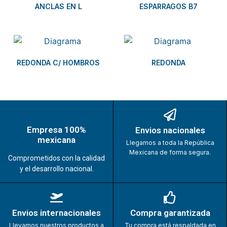
ANCLAS EN L
ESPARRAGOS B7
REDONDA C/ HOMBROS
REDONDA
Empresa 100%
Envios nacionales
mexicana
Llegamos a toda la República
Mexicana de forma segura.
Comprometidos con la calidad
y el desarrollo nacional.
Envios internacionales
Compra garantizada
Llevamos nuestros productos a
Tu compra está respaldada en