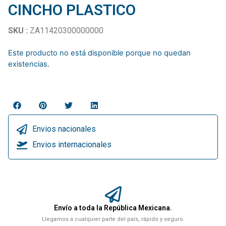
CINCHO PLASTICO
SKU :
ZA11420300000000
Este producto no está disponible porque no quedan
existencias.
Envios nacionales
Envios internacionales
Envío a toda la República Mexicana.
Llegamos a cualquier parte del país, rápido y seguro.