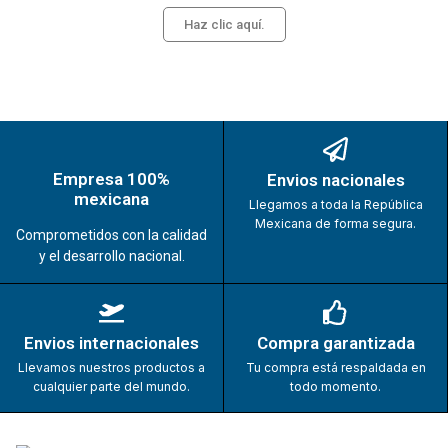
Haz clic aquí.
Empresa 100%
Envios nacionales
mexicana
Llegamos a toda la República
Mexicana de forma segura.
Comprometidos con la calidad
y el desarrollo nacional.
Envios internacionales
Compra garantizada
Llevamos nuestros productos a
Tu compra está respaldada en
cualquier parte del mundo.
todo momento.