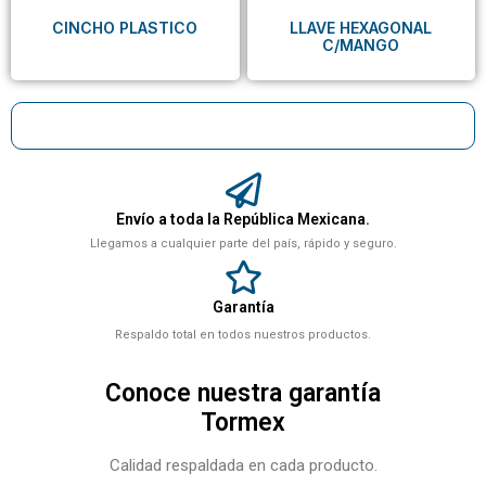
CINCHO PLASTICO
LLAVE HEXAGONAL
C/MANGO
Envío a toda la República Mexicana.
Llegamos a cualquier parte del país, rápido y seguro.
Garantía
Respaldo total en todos nuestros productos.
Conoce nuestra garantía
Tormex
Calidad respaldada en cada producto.