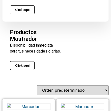
Click aqui
Productos
Mostrador
Disponibilidad inmediata
para tus necesidades diarias.
Click aqui