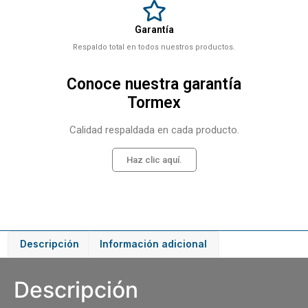
Garantía
Respaldo total en todos nuestros productos.
Conoce nuestra garantía
Tormex
Calidad respaldada en cada producto.
Haz clic aquí.
Descripción
Información adicional
Descripción