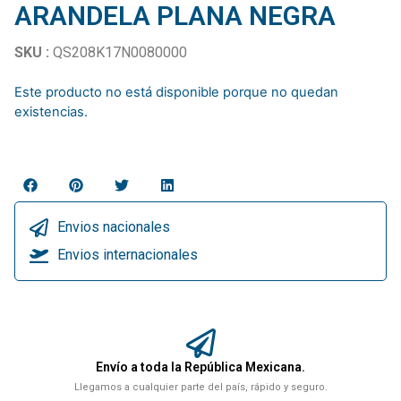
ARANDELA PLANA NEGRA
SKU :
QS208K17N0080000
Este producto no está disponible porque no quedan
existencias.
Envios nacionales
Envios internacionales
Envío a toda la República Mexicana.
Llegamos a cualquier parte del país, rápido y seguro.