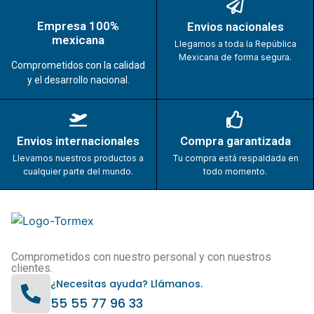
Empresa 100%
Envios nacionales
mexicana
Llegamos a toda la República
Mexicana de forma segura.
Comprometidos con la calidad
y el desarrollo nacional.
Envios internacionales
Compra garantizada
Llevamos nuestros productos a
Tu compra está respaldada en
cualquier parte del mundo.
todo momento.
Comprometidos con nuestro personal y con nuestros
clientes.
¿Necesitas ayuda? Llámanos.
55 55 77 96 33