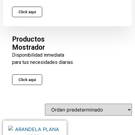
Click aqui
Productos
Mostrador
Disponibilidad inmediata
para tus necesidades diarias.
Click aqui