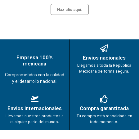
Haz clic aquí.
Empresa 100%
Envios nacionales
mexicana
Llegamos a toda la República
Mexicana de forma segura.
Comprometidos con la calidad
y el desarrollo nacional.
Envios internacionales
Compra garantizada
Llevamos nuestros productos a
Tu compra está respaldada en
cualquier parte del mundo.
todo momento.