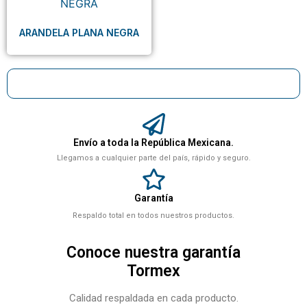
ARANDELA PLANA NEGRA
Envío a toda la República Mexicana.
Llegamos a cualquier parte del país, rápido y seguro.
Garantía
Respaldo total en todos nuestros productos.
Conoce nuestra garantía
Tormex
Calidad respaldada en cada producto.