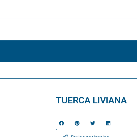
TUERCA LIVIANA