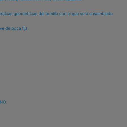
ísticas geométricas del tornillo con el que será ensamblado
ve de boca fija,
NO.