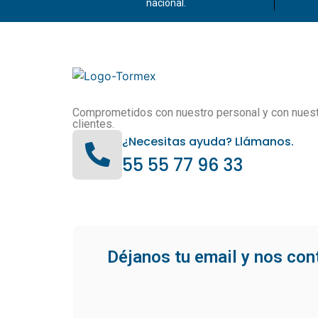
nacional.
Comprometidos con nuestro personal y con nues
clientes.
¿Necesitas ayuda? Llámanos.
55 55 77 96 33
Déjanos tu email y nos co