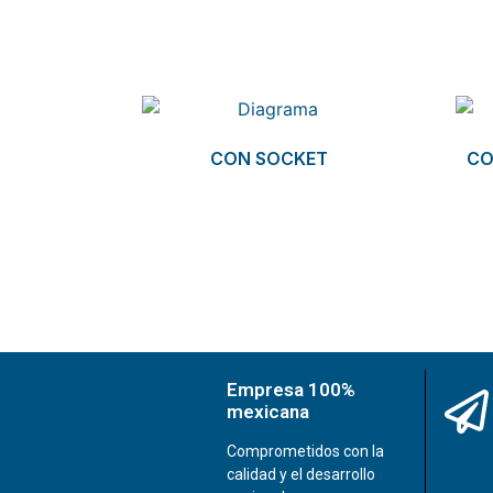
Related products
CON SOCKET
CO
Empresa 100%
mexicana
Comprometidos con la
calidad y el desarrollo