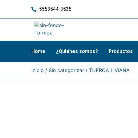
5553544-3535
Home
¿Quiénes somos?
Productos
Inicio
/
Sin categorizar
/ TUERCA LIVIANA