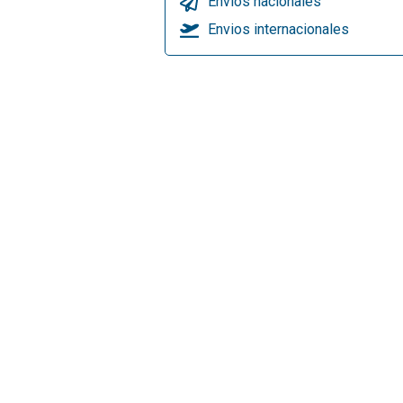
Envios nacionales
Envios internacionales