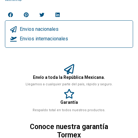
Envios nacionales
Envios internacionales
Envío a toda la República Mexicana.
Llegamos a cualquier parte del país, rápido y seguro.
Garantía
Respaldo total en todos nuestros productos.
Conoce nuestra garantía
Tormex