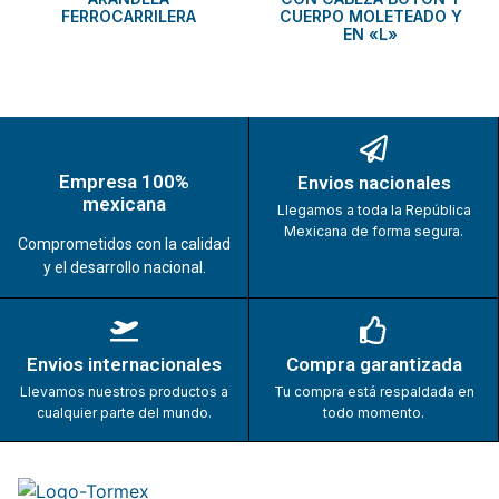
FERROCARRILERA
CUERPO MOLETEADO Y
EN «L»
Empresa 100%
Envios nacionales
mexicana
Llegamos a toda la República
Mexicana de forma segura.
Comprometidos con la calidad
y el desarrollo nacional.
Envios internacionales
Compra garantizada
Llevamos nuestros productos a
Tu compra está respaldada en
cualquier parte del mundo.
todo momento.