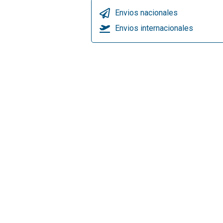
Envios nacionales
Envios internacionales