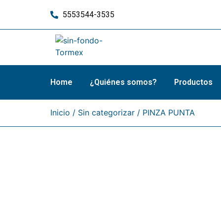
5553544-3535
Home
¿Quiénes somos?
Productos
Inicio
/
Sin categorizar
/ PINZA PUNTA