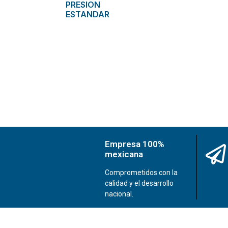
PRESION
ESTANDAR
Empresa 100%
mexicana
Comprometidos con la
calidad y el desarrollo
nacional.