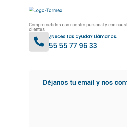
Comprometidos con nuestro personal y con nues
clientes.
¿Necesitas ayuda? Llámanos.
55 55 77 96 33
Déjanos tu email y nos co