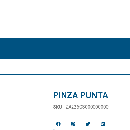
PINZA PUNTA
SKU :
ZA226GS000000000