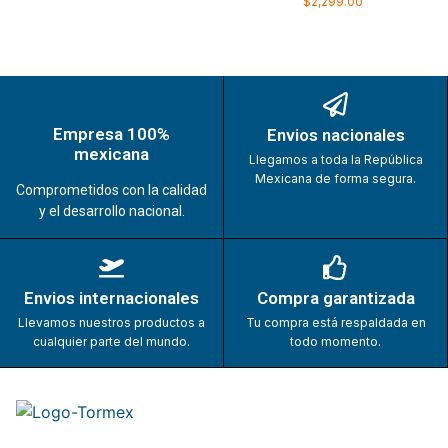
$
2,299.00
Empresa 100%
Envios nacionales
mexicana
Llegamos a toda la República
Mexicana de forma segura.
Comprometidos con la calidad
y el desarrollo nacional.
Envios internacionales
Compra garantizada
Llevamos nuestros productos a
Tu compra está respaldada en
cualquier parte del mundo.
todo momento.