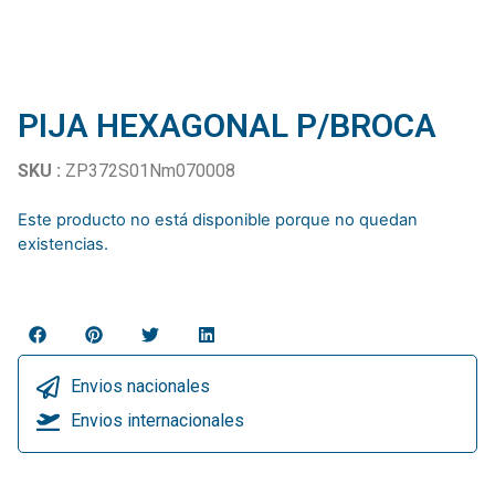
PIJA HEXAGONAL P/BROCA
SKU :
ZP372S01Nm070008
Este producto no está disponible porque no quedan
existencias.
Envios nacionales
Envios internacionales