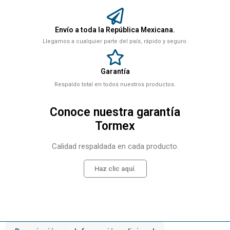
Envío a toda la República Mexicana.
Llegamos a cualquier parte del país, rápido y seguro.
Garantía
Respaldo total en todos nuestros productos.
Conoce nuestra garantía
Tormex
Calidad respaldada en cada producto.
Haz clic aquí.