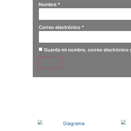
Nombre
*
Correo electrónico
*
Guarda mi nombre, correo electrónico 
Related products