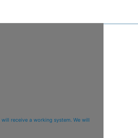
 will receive a working system. We will