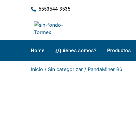
5553544-3535
Home
¿Quiénes somos?
Productos
Inicio
/
Sin categorizar
/ PandaMiner B6