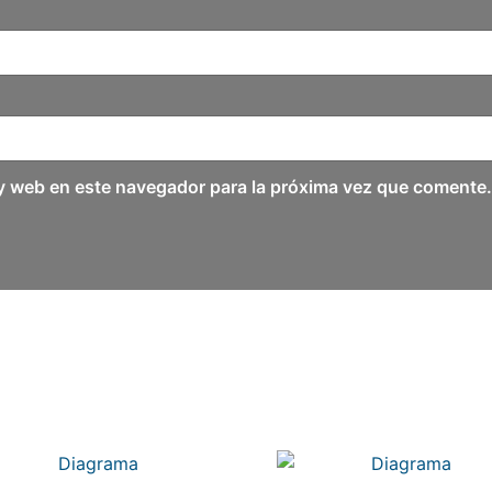
y web en este navegador para la próxima vez que comente.