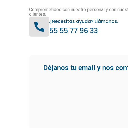
Comprometidos con nuestro personal y con nues
clientes.
¿Necesitas ayuda? Llámanos.
55 55 77 96 33
Déjanos tu email y nos co