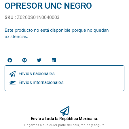
OPRESOR UNC NEGRO
SKU :
Z0200S01N0040003
Este producto no está disponible porque no quedan
existencias.
Envios nacionales
Envios internacionales
Envío a toda la República Mexicana.
Llegamos a cualquier parte del país, rápido y seguro.