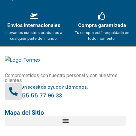
Envios internacionales
Compra garantizada
Llevamos nuestros productos a
Tu compra está respaldada en
cualquier parte del mundo.
todo momento.
Comprometidos con nuestro personal y con nuestros
clientes.
¿Necesitas ayuda? Llámanos.
55 55 77 96 33
Mapa del Sitio