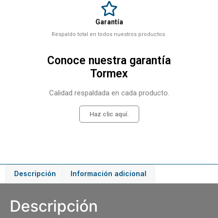
Garantía
Respaldo total en todos nuestros productos.
Conoce nuestra garantía
Tormex
Calidad respaldada en cada producto.
Haz clic aquí.
Descripción
Información adicional
Descripción