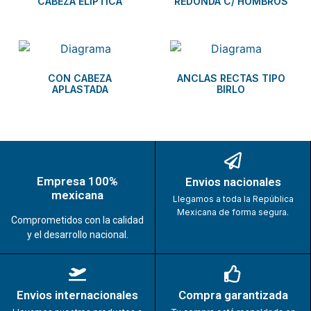
CABEZA ELÍPTICA
REDONDA C/ HOMBROS
CON CABEZA
ANCLAS RECTAS TIPO
APLASTADA
BIRLO
Empresa 100%
Envios nacionales
mexicana
Llegamos a toda la República
Mexicana de forma segura.
Comprometidos con la calidad
y el desarrollo nacional.
Envios internacionales
Compra garantizada