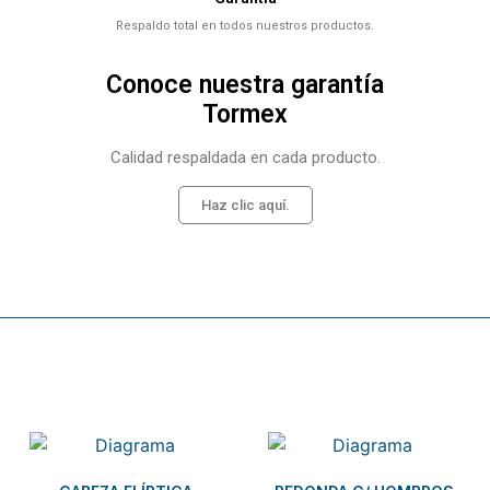
Respaldo total en todos nuestros productos.
Conoce nuestra garantía
Tormex
Calidad respaldada en cada producto.
Haz clic aquí.
Related products