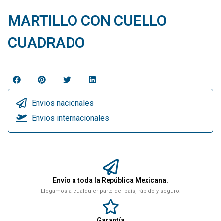
MARTILLO CON CUELLO
CUADRADO
Envios nacionales
Envios internacionales
Envío a toda la República Mexicana.
Llegamos a cualquier parte del país, rápido y seguro.
Garantía