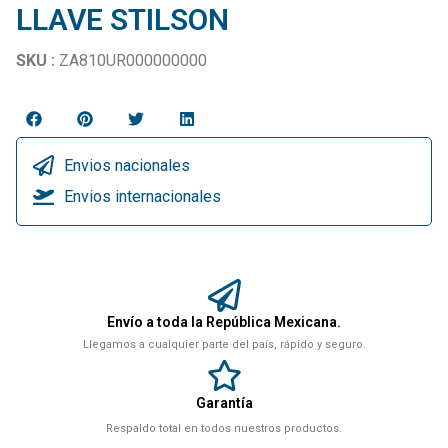
LLAVE STILSON
SKU :
ZA810UR000000000
Envios nacionales
Envios internacionales
Envío a toda la República Mexicana.
Llegamos a cualquier parte del país, rápido y seguro.
Garantía
Respaldo total en todos nuestros productos.