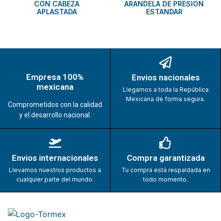
CON CABEZA
ARANDELA DE PRESION
APLASTADA
ESTANDAR
Empresa 100%
Envios nacionales
mexicana
Llegamos a toda la República
Mexicana de forma segura.
Comprometidos con la calidad
y el desarrollo nacional.
Envios internacionales
Compra garantizada
Llevamos nuestros productos a
Tu compra está respaldada en
cualquier parte del mundo.
todo momento.