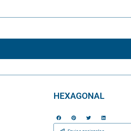
HEXAGONAL