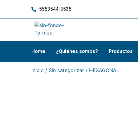
5553544-3535
Home
¿Quiénes somos?
Productos
Inicio
/
Sin categorizar
/ HEXAGONAL