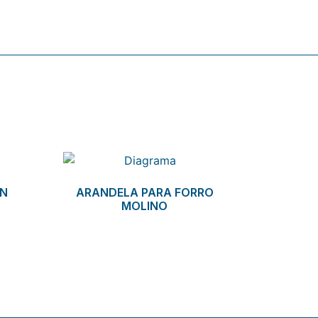
ON
ARANDELA PARA FORRO
MOLINO