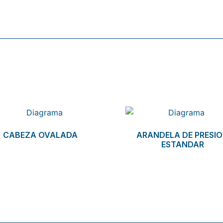
CABEZA OVALADA
ARANDELA DE PRESI
ESTANDAR