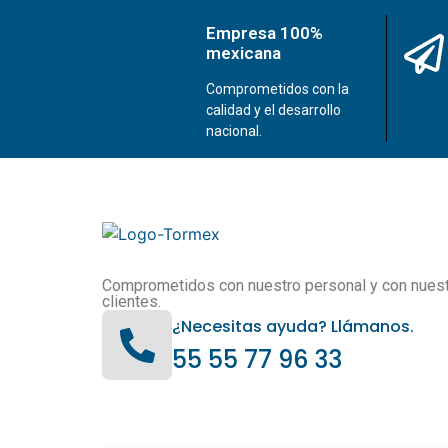
Empresa 100%
mexicana
Comprometidos con la
calidad y el desarrollo
nacional.
Comprometidos con nuestro personal y con nues
clientes.
¿Necesitas ayuda? Llámanos.
55 55 77 96 33