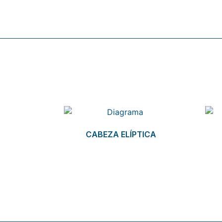
Related products
CABEZA ELÍPTICA