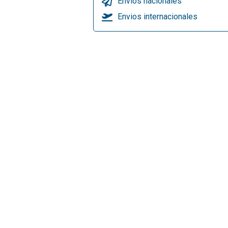
Envios nacionales
Envios internacionales