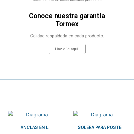
Conoce nuestra garantía
Tormex
Calidad respaldada en cada producto.
Haz clic aquí.
Related products
ANCLAS EN L
SOLERA PARA POSTE