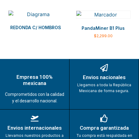
REDONDA C/ HOMBROS
PandaMiner B1 Plus
$
2,299.00
Empresa 100%
Envios nacionales
mexicana
Llegamos a toda la República
Mexicana de forma segura.
Comprometidos con la calidad
y el desarrollo nacional.
Envios internacionales
Compra garantizada
Llevamos nuestros productos a
Tu compra está respaldada en