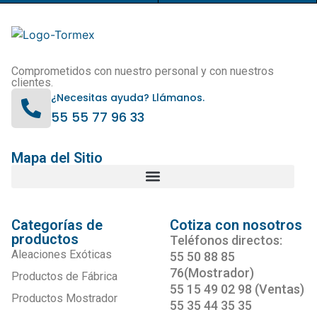
Comprometidos con nuestro personal y con nuestros
clientes.
¿Necesitas ayuda? Llámanos.
55 55 77 96 33
Mapa del Sitio
Categorías de
Cotiza con nosotros
productos
Teléfonos directos:
Aleaciones Exóticas
55 50 88 85
76(Mostrador)
Productos de Fábrica
55 15 49 02 98 (Ventas)
Productos Mostrador
55 35 44 35 35