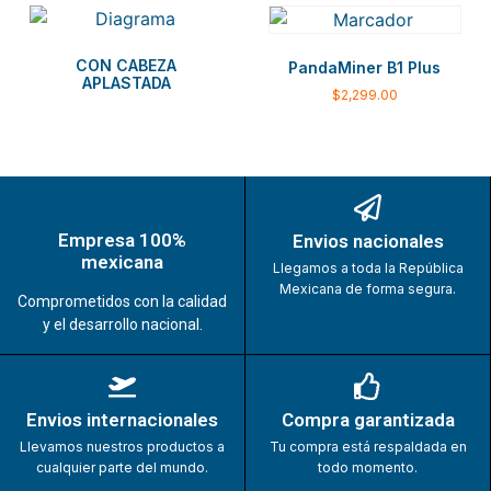
CON CABEZA
PandaMiner B1 Plus
APLASTADA
$
2,299.00
Empresa 100%
Envios nacionales
mexicana
Llegamos a toda la República
Mexicana de forma segura.
Comprometidos con la calidad
y el desarrollo nacional.
Envios internacionales
Compra garantizada
Llevamos nuestros productos a
Tu compra está respaldada en
cualquier parte del mundo.
todo momento.