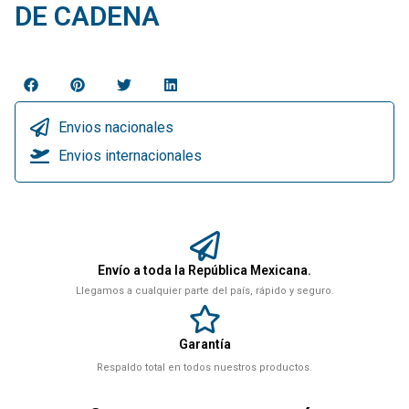
DE CADENA
Envios nacionales
Envios internacionales
Envío a toda la República Mexicana.
Llegamos a cualquier parte del país, rápido y seguro.
Garantía
Respaldo total en todos nuestros productos.