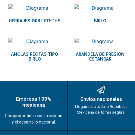
HERRAJES GRILLETE 1HS
BIRLO
ANCLAS RECTAS TIPO
ARANDELA DE PRESION
BIRLO
ESTANDAR
Empresa 100%
Envios nacionales
mexicana
Llegamos a toda la República
Mexicana de forma segura.
Comprometidos con la calidad
y el desarrollo nacional.