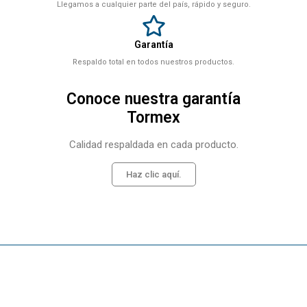
Llegamos a cualquier parte del país, rápido y seguro.
Garantía
Respaldo total en todos nuestros productos.
Conoce nuestra garantía
Tormex
Calidad respaldada en cada producto.
Haz clic aquí.
Related products