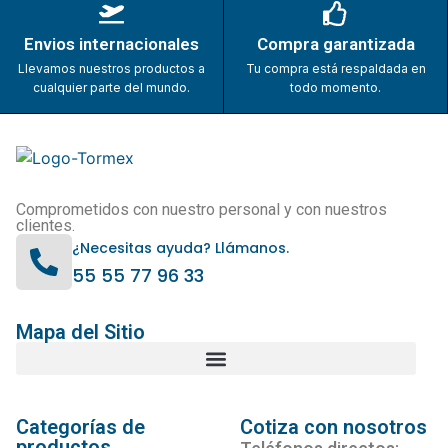
Envios internacionales
Compra garantizada
Llevamos nuestros productos a
Tu compra está respaldada en
cualquier parte del mundo.
todo momento.
Comprometidos con nuestro personal y con nuestros
clientes.
¿Necesitas ayuda? Llámanos.
55 55 77 96 33
Mapa del Sitio
Categorías de
Cotiza con nosotros
productos