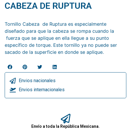
CABEZA DE RUPTURA
Tornillo Cabeza de Ruptura es especialmente
diseñado para que la cabeza se rompa cuando la
fuerza que se aplique en ella llegue a su punto
específico de torque. Este tornillo ya no puede ser
sacado de la superficie en donde se aplique.
Envios nacionales
Envios internacionales
Envío a toda la República Mexicana.