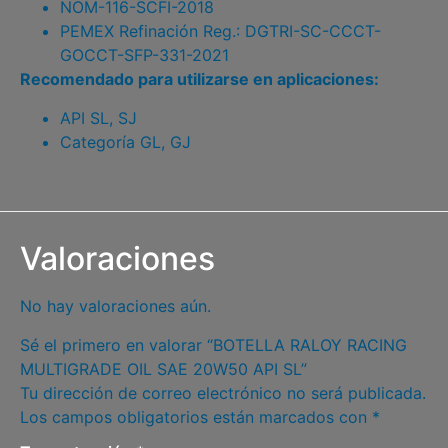
NOM-116-SCFI-2018
PEMEX Refinación Reg.: DGTRI-SC-CCCT-
GOCCT-SFP-331-2021
Recomendado para utilizarse en aplicaciones:
API SL, SJ
Categoría GL, GJ
Valoraciones
No hay valoraciones aún.
Sé el primero en valorar “BOTELLA RALOY RACING
MULTIGRADE OIL SAE 20W50 API SL”
Tu dirección de correo electrónico no será publicada.
Los campos obligatorios están marcados con
*