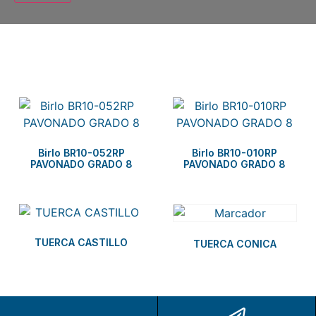
Related products
Birlo BR10-052RP
Birlo BR10-010RP
PAVONADO GRADO 8
PAVONADO GRADO 8
TUERCA CASTILLO
TUERCA CONICA