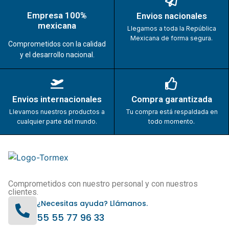
Empresa 100%
Envios nacionales
mexicana
Llegamos a toda la República
Mexicana de forma segura.
Comprometidos con la calidad
y el desarrollo nacional.
Envios internacionales
Compra garantizada
Llevamos nuestros productos a
Tu compra está respaldada en
cualquier parte del mundo.
todo momento.
Comprometidos con nuestro personal y con nuestros
clientes.
¿Necesitas ayuda? Llámanos.
55 55 77 96 33