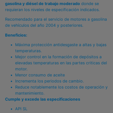
gasolina y diésel de trabajo moderado
donde se
requieran los niveles de especificación indicados.
Recomendado para el servicio de motores a gasolina
de vehículos del año 2004 y posteriores.
Beneficios:
Máxima protección antidesgaste a altas y bajas
temperaturas.
Mejor control en la formación de depósitos a
elevadas temperaturas en las partes criticas del
motor.
Menor consumo de aceite
Incrementa los periodos de cambio.
Reduce notablemente los costos de operación y
mantenimiento.
Cumple y excede las especificaciones
API SL