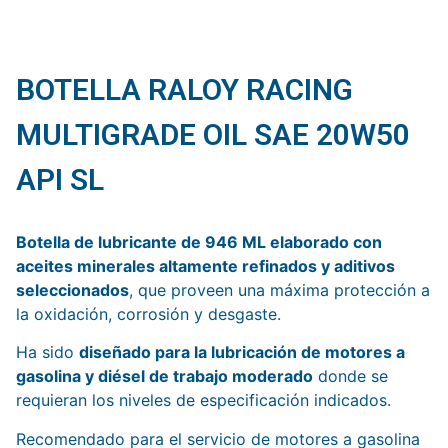
BOTELLA RALOY RACING
MULTIGRADE OIL SAE 20W50
API SL
Botella de lubricante de 946 ML elaborado con
aceites minerales altamente refinados y aditivos
seleccionados
, que proveen una máxima protección a
la oxidación, corrosión y desgaste.
Ha sido
diseñado para la lubricación de motores a
gasolina y diésel de trabajo moderado
donde se
requieran los niveles de especificación indicados.
Recomendado para el servicio de motores a gasolina