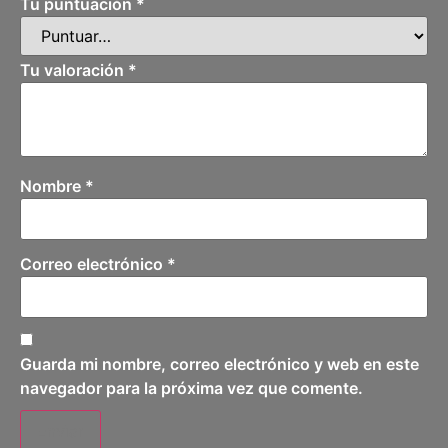
Tu puntuación
*
Tu valoración
*
Nombre
*
Correo electrónico
*
Guarda mi nombre, correo electrónico y web en este
navegador para la próxima vez que comente.