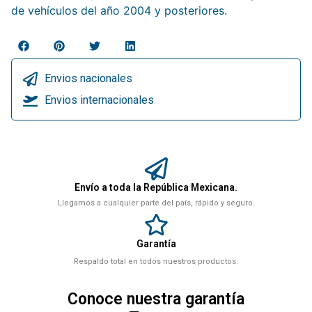
de vehículos del año 2004 y posteriores.
Envios nacionales
Envios internacionales
Envío a toda la República Mexicana.
Llegamos a cualquier parte del país, rápido y seguro.
Garantía
Respaldo total en todos nuestros productos.
Conoce nuestra garantía