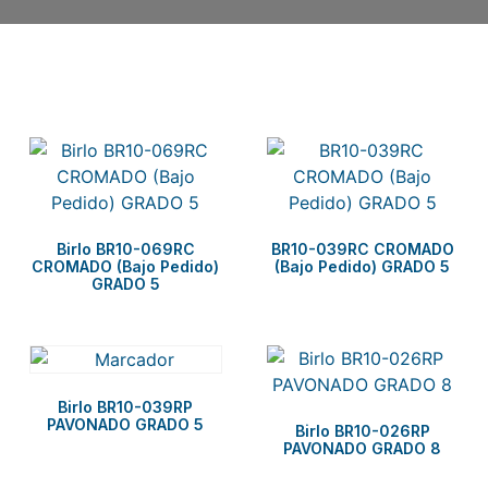
Related products
Birlo BR10-069RC
BR10-039RC CROMADO
CROMADO (Bajo Pedido)
(Bajo Pedido) GRADO 5
GRADO 5
Birlo BR10-039RP
PAVONADO GRADO 5
Birlo BR10-026RP
PAVONADO GRADO 8