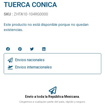
TUERCA CONICA
SKU :
ZHTA10-104RG0000
Este producto no está disponible porque no quedan
existencias.
Envios nacionales
Envios internacionales
Envío a toda la República Mexicana.
Llegamos a cualquier parte del país, rápido y seguro.