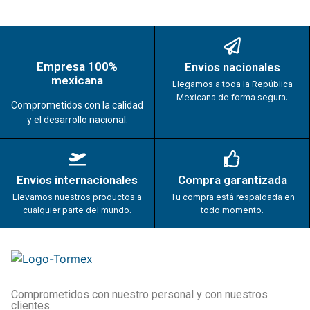
Empresa 100%
Envios nacionales
mexicana
Llegamos a toda la República
Mexicana de forma segura.
Comprometidos con la calidad
y el desarrollo nacional.
Envios internacionales
Compra garantizada
Llevamos nuestros productos a
Tu compra está respaldada en
cualquier parte del mundo.
todo momento.
Comprometidos con nuestro personal y con nuestros
clientes.