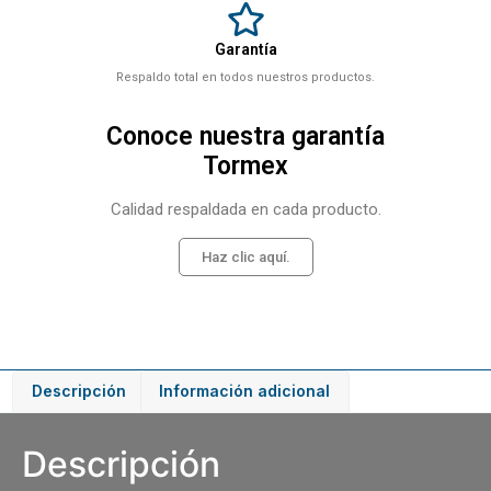
Garantía
Respaldo total en todos nuestros productos.
Conoce nuestra garantía
Tormex
Calidad respaldada en cada producto.
Haz clic aquí.
Descripción
Información adicional
Descripción