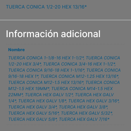
TUERCA CONICA 1/2-20 HEX 13/16*
Información adicional
Nombre
TUERCA CONICA 1-1/8-16 HEX 1-1/2*
,
TUERCA CONICA
1/2-20 HEX 3/4*
,
TUERCA CONICA 3/4-16 HEX 1-1/2*
,
TUERCA CONICA 9/16-18 HEX 1-1/16*
,
TUERCA CONICA
9/16-18 HEX 1*
,
TUERCA CONICA M12-1.25 HEX 13/16*
,
TUERCA CONICA M12-1.5 HEX 13/16*
,
TUERCA CONICA
M12-1.5 HEX 19MM*
,
TUERCA CONICA M14-1.5 HEX
22MM*
,
TUERCA HEX GALV 1/2*
,
TUERCA HEX GALV
1/4*
,
TUERCA HEX GALV 1/8*
,
TUERCA HEX GALV 3/16*
,
TUERCA HEX GALV 3/4*
,
TUERCA HEX GALV 3/8*
,
TUERCA HEX GALV 5/16*
,
TUERCA HEX GALV 5/32*
,
TUERCA HEX GALV 5/8*
,
TUERCA HEX GALV 7/16*