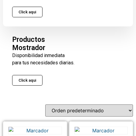
Click aqui
Productos
Mostrador
Disponibilidad inmediata
para tus necesidades diarias.
Click aqui