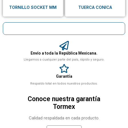
TORNILLO SOCKET MM
TUERCA CONICA
Envío a toda la República Mexicana.
Llegamos a cualquier parte del país, rápido y seguro.
Garantía
Respaldo total en todos nuestros productos.
Conoce nuestra garantía
Tormex
Calidad respaldada en cada producto.