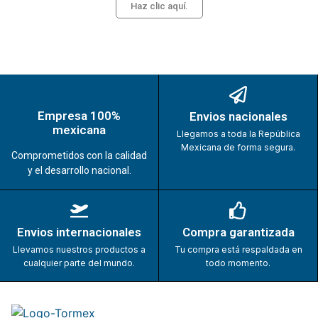
Haz clic aquí.
Empresa 100%
Envios nacionales
mexicana
Llegamos a toda la República
Mexicana de forma segura.
Comprometidos con la calidad
y el desarrollo nacional.
Envios internacionales
Compra garantizada
Llevamos nuestros productos a
Tu compra está respaldada en
cualquier parte del mundo.
todo momento.