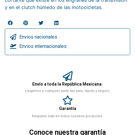
cortante que existe en los engranes de la transmisión
y en el clutch húmedo de las motocicletas.
Envios nacionales
Envios internacionales
Envío a toda la República Mexicana.
Llegamos a cualquier parte del país, rápido y seguro.
Garantía
Respaldo total en todos nuestros productos.
Conoce nuestra garantía