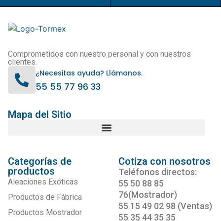
Comprometidos con nuestro personal y con nuestros
clientes.
¿Necesitas ayuda? Llámanos.
55 55 77 96 33
Mapa del Sitio
Categorías de
Cotiza con nosotros
productos
Teléfonos directos:
Aleaciones Exóticas
55 50 88 85
76(Mostrador)
Productos de Fábrica
55 15 49 02 98 (Ventas)
Productos Mostrador
55 35 44 35 35