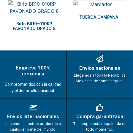
TUERCA CAMPANA
Birlo BR10-010RP
PAVONADO GRADO 8
Empresa 100%
Envios nacionales
mexicana
Llegamos a toda la República
Mexicana de forma segura.
Comprometidos con la calidad
y el desarrollo nacional.
Envios internacionales
Compra garantizada
Llevamos nuestros productos a
Tu compra está respaldada en
cualquier parte del mundo.
todo momento.