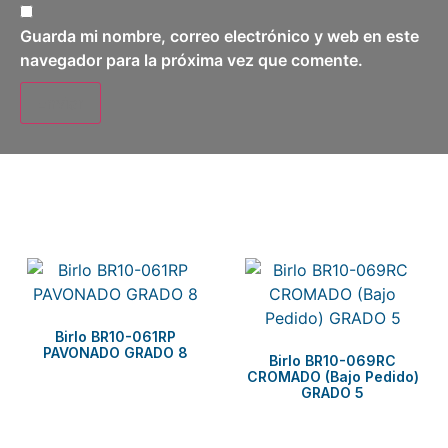
Guarda mi nombre, correo electrónico y web en este
navegador para la próxima vez que comente.
Related products
Birlo BR10-061RP
PAVONADO GRADO 8
Birlo BR10-069RC
CROMADO (Bajo Pedido)
GRADO 5