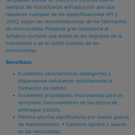
tiempos de motocicletas enfriados por aire que
requieren cualquier de las especificaciones API y
JASO, según las recomendaciones de los fabricantes
de motocicletas. Presenta gran resistencia al
esfuerzo cortante que existe en los engranes de la
transmisión y en el clutch húmedo de las
motocicletas.
Beneficios:
Excelentes características detergentes y
dispersantes reduciendo notablemente la
formación de carbón.
Excelentes propiedades friccionantes para un
apropiado funcionamiento de los discos de
embrague (clutch).
Permite ahorros significativos por menos gastos
de mantenimiento. • Cambios rápidos y suaves
en las velocidades.