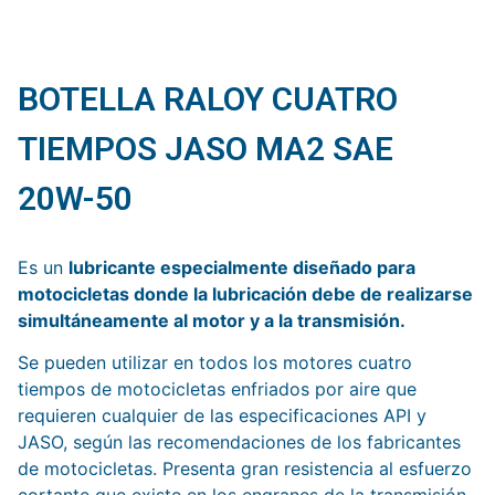
BOTELLA RALOY CUATRO
TIEMPOS JASO MA2 SAE
20W-50
Es un
lubricante especialmente diseñado para
motocicletas donde la lubricación debe de realizarse
simultáneamente al motor y a la transmisión.
Se pueden utilizar en todos los motores cuatro
tiempos de motocicletas enfriados por aire que
requieren cualquier de las especificaciones API y
JASO, según las recomendaciones de los fabricantes
de motocicletas. Presenta gran resistencia al esfuerzo