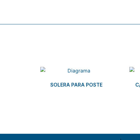
Related products
SOLERA PARA POSTE
C