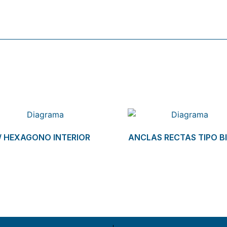
/ HEXAGONO INTERIOR
ANCLAS RECTAS TIPO B