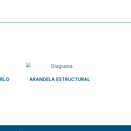
IRLO
ARANDELA ESTRUCTURAL