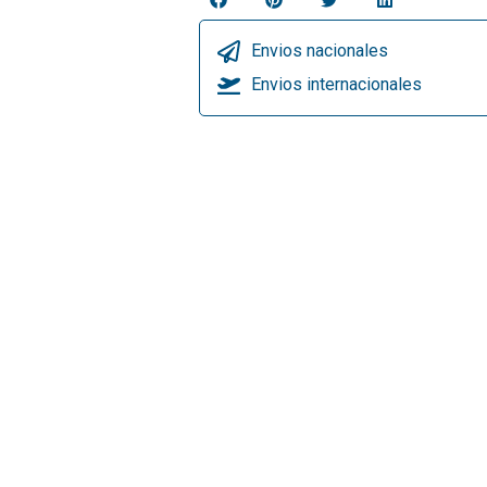
Envios nacionales
Envios internacionales