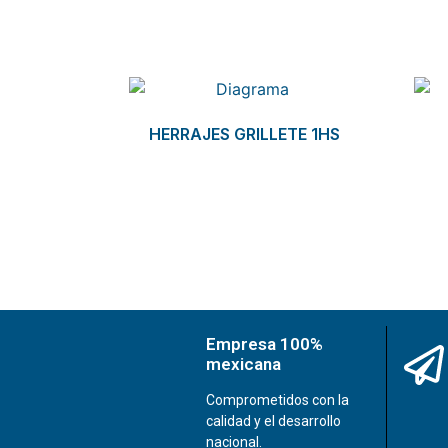
Related products
HERRAJES GRILLETE 1HS
Empresa 100%
mexicana
Comprometidos con la
calidad y el desarrollo
nacional.