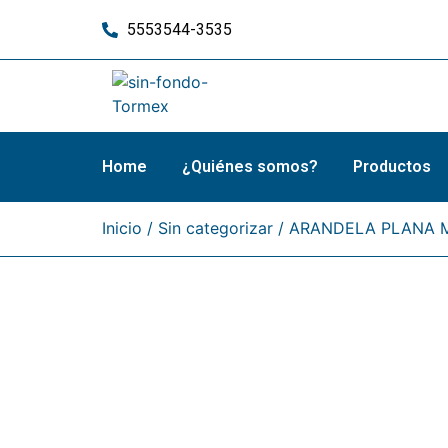
5553544-3535
Home
¿Quiénes somos?
Productos
Inicio
/
Sin categorizar
/ ARANDELA PLANA 