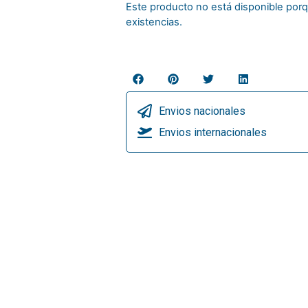
Este producto no está disponible po
existencias.
Envios nacionales
Envios internacionales