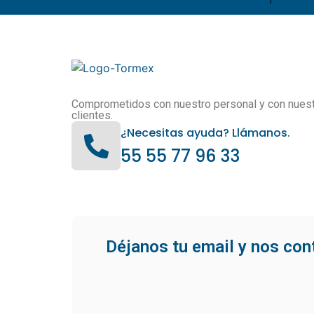
Comprometidos con nuestro personal y con nues
clientes.
¿Necesitas ayuda? Llámanos.
55 55 77 96 33
Déjanos tu email y nos co