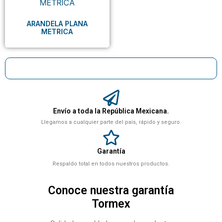
ARANDELA PLANA
METRICA
Envío a toda la República Mexicana.
Llegamos a cualquier parte del país, rápido y seguro.
Garantía
Respaldo total en todos nuestros productos.
Conoce nuestra garantía
Tormex