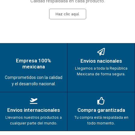
Calidad respaldada en cada producto.
Haz clic aquí.
Empresa 100%
Envios nacionales
mexicana
Llegamos a toda la República
Mexicana de forma segura.
Comprometidos con la calidad
y el desarrollo nacional.
Envios internacionales
Compra garantizada
Llevamos nuestros productos a
Tu compra está respaldada en
cualquier parte del mundo.
todo momento.