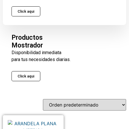
Click aqui
Productos
Mostrador
Disponibilidad inmediata
para tus necesidades diarias.
Click aqui