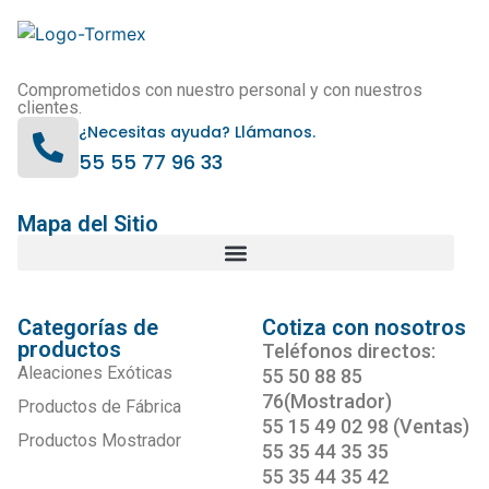
Comprometidos con nuestro personal y con nuestros
clientes.
¿Necesitas ayuda? Llámanos.
55 55 77 96 33
Mapa del Sitio
Categorías de
Cotiza con nosotros
productos
Teléfonos directos:
Aleaciones Exóticas
55 50 88 85
76(Mostrador)
Productos de Fábrica
55 15 49 02 98 (Ventas)
Productos Mostrador
55 35 44 35 35
55 35 44 35 42