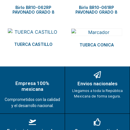
Birlo BR10-062RP
Birlo BR10-061RP
PAVONADO GRADO 8
PAVONADO GRADO 8
TUERCA CASTILLO
TUERCA CONICA
Empresa 100%
Envios nacionales
mexicana
Llegamos a toda la República
Mexicana de forma segura.
Comprometidos con la calidad
y el desarrollo nacional.