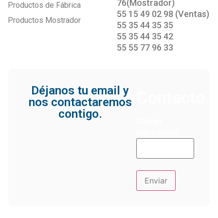
76(Mostrador)
Productos de Fábrica
55 15 49 02 98 (Ventas)
Productos Mostrador
55 35 44 35 35
55 35 44 35 42
55 55 77 96 33
Déjanos tu email y
Contacto
nos contactaremos
contigo.
Correo
electrónico