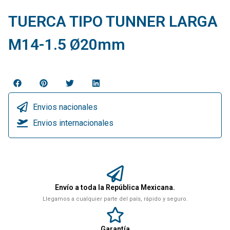
TUERCA TIPO TUNNER LARGA
M14-1.5 Ø20mm
Envios nacionales
Envios internacionales
Envío a toda la República Mexicana.
Llegamos a cualquier parte del país, rápido y seguro.
Garantía