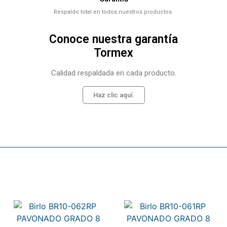
Respaldo total en todos nuestros productos.
Conoce nuestra garantía
Tormex
Calidad respaldada en cada producto.
Haz clic aquí.
Related products