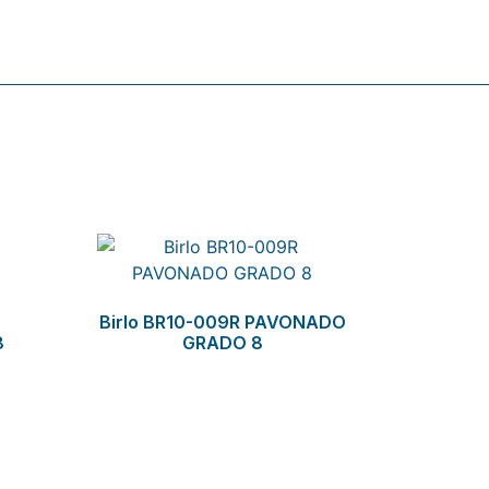
Birlo BR10-009R PAVONADO
8
GRADO 8