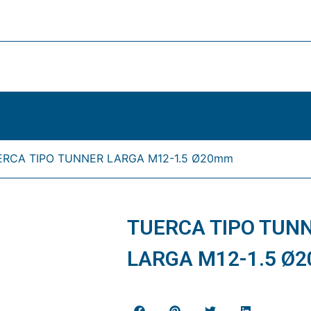
ERCA TIPO TUNNER LARGA M12-1.5 Ø20mm
TUERCA TIPO TUN
LARGA M12-1.5 Ø