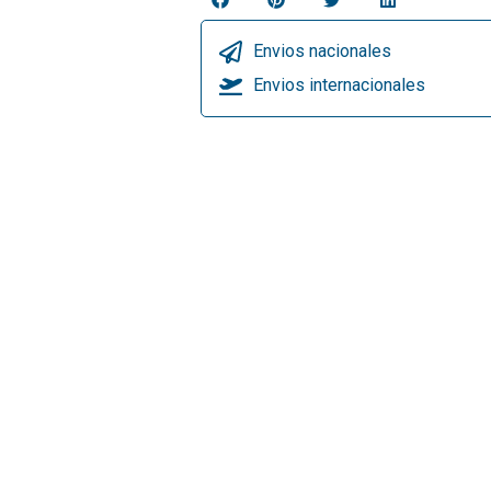
Envios nacionales
Envios internacionales