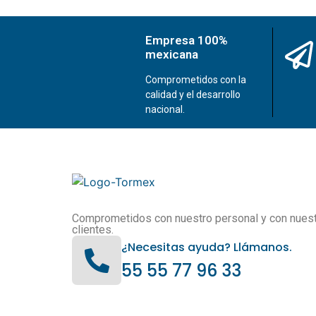
Empresa 100%
mexicana
Comprometidos con la
calidad y el desarrollo
nacional.
Comprometidos con nuestro personal y con nues
clientes.
¿Necesitas ayuda? Llámanos.
55 55 77 96 33