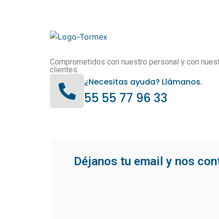
Comprometidos con nuestro personal y con nues
clientes.
¿Necesitas ayuda? Llámanos.
55 55 77 96 33
Déjanos tu email y nos co