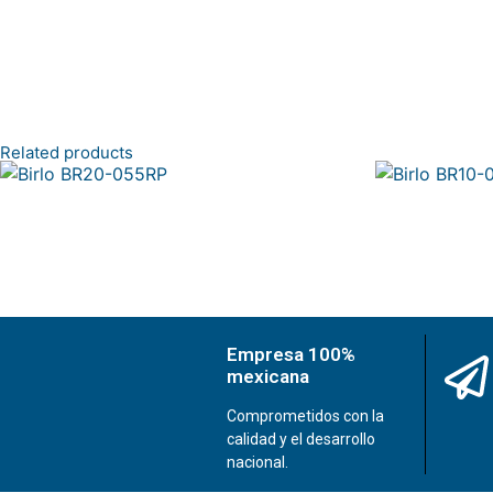
Related products
Birlo BR20-055RP
Birlo BR10-
Empresa 100%
mexicana
Comprometidos con la
calidad y el desarrollo
nacional.