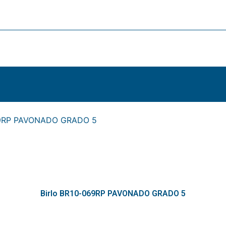
069RP PAVONADO GRADO 5
Birlo BR10-069RP PAVONADO GRADO 5