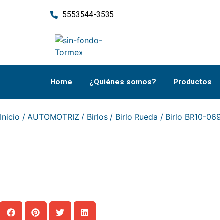
5553544-3535
Home
¿Quiénes somos?
Productos
Inicio
/
AUTOMOTRIZ
/
Birlos
/
Birlo Rueda
/ Birlo BR10-