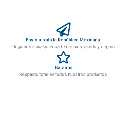
Envío a toda la República Mexicana.
Llegamos a cualquier parte del país, rápido y seguro.
Garantía
Respaldo total en todos nuestros productos.