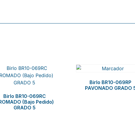
Birlo BR10-069RP
PAVONADO GRADO 
Birlo BR10-069RC
ROMADO (Bajo Pedido)
GRADO 5