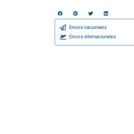
Envios nacionales
Envios internacionales