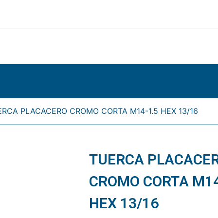
ERCA PLACACERO CROMO CORTA M14-1.5 HEX 13/16
TUERCA PLACACE
CROMO CORTA M14
HEX 13/16