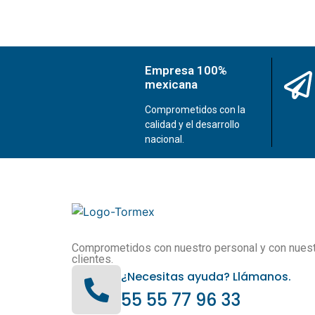
Empresa 100%
mexicana
Comprometidos con la
calidad y el desarrollo
nacional.
Comprometidos con nuestro personal y con nues
clientes.
¿Necesitas ayuda? Llámanos.
55 55 77 96 33