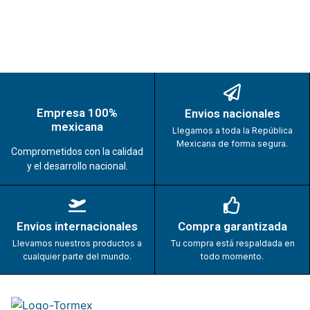
Empresa 100%
Envios nacionales
mexicana
Llegamos a toda la República
Mexicana de forma segura.
Comprometidos con la calidad
y el desarrollo nacional.
Envios internacionales
Compra garantizada
Llevamos nuestros productos a
Tu compra está respaldada en
cualquier parte del mundo.
todo momento.