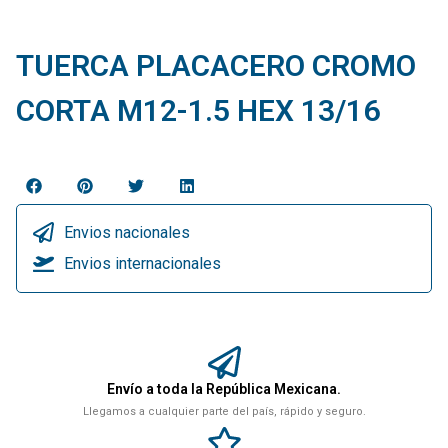
TUERCA PLACACERO CROMO
CORTA M12-1.5 HEX 13/16
Envios nacionales
Envios internacionales
Envío a toda la República Mexicana.
Llegamos a cualquier parte del país, rápido y seguro.