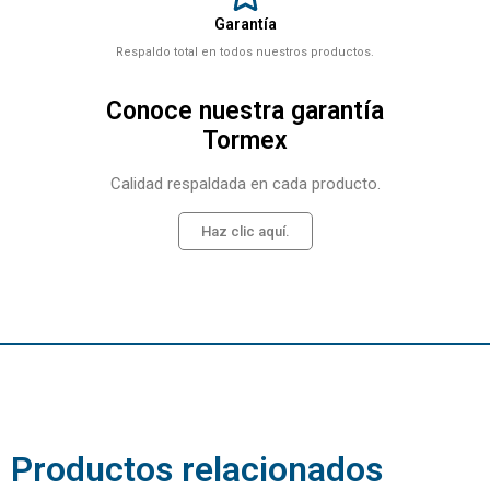
Garantía
Respaldo total en todos nuestros productos.
Conoce nuestra garantía
Tormex
Calidad respaldada en cada producto.
Haz clic aquí.
Related products
Productos relacionados