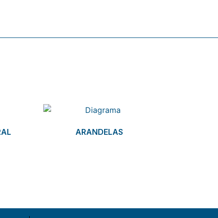
RAL
ARANDELAS