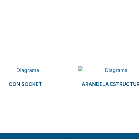
CON SOCKET
ARANDELA ESTRUCTU