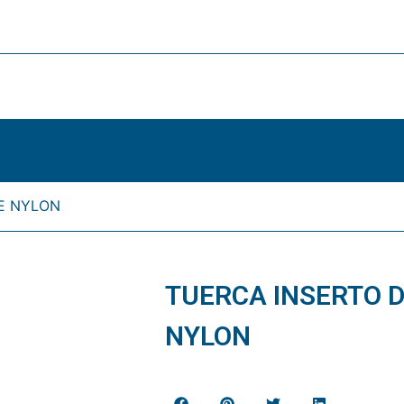
E NYLON
TUERCA INSERTO 
NYLON