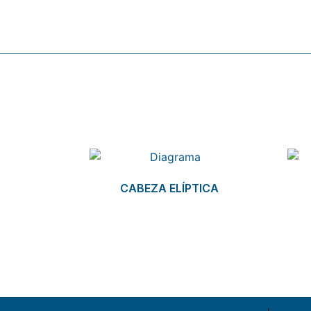
Related products
CABEZA ELÍPTICA