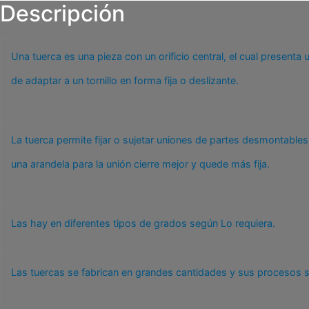
Descripción
Una tuerca es una pieza con un orificio central, el cual presenta
de adaptar a un tornillo en forma fija o deslizante.
La tuerca permite fijar o sujetar uniones de partes desmontable
una arandela para la unión cierre mejor y quede más fija.
Las hay en diferentes tipos de grados según Lo requiera.
Las tuercas se fabrican en grandes cantidades y sus procesos