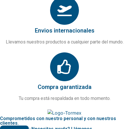
Envios internacionales
Llevamos nuestros productos a cualquier parte del mundo.
Compra garantizada
Tu compra está respaldada en todo momento.
Comprometidos con nuestro personal y con nuestros
clientes.
¿Necesitas ayuda? Llámanos.