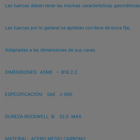
Las tuercas deben tener las mismas características geométricas 
Las tuercas por lo general se aprietan con llave de boca fija,
Adaptadas a las dimensiones de sus caras.
DIMENSIONES: ASME – B18.2.2
ESPECIFICACIÓN: SAE J-995
DUREZA ROCKWELL B: 32.0 MAX
MATERIAL: ACERO MEDIO CARBONO.