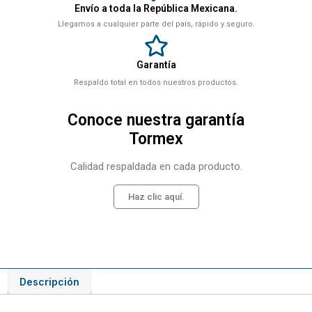
Envío a toda la República Mexicana.
Llegamos a cualquier parte del país, rápido y seguro.
Garantía
Respaldo total en todos nuestros productos.
Conoce nuestra garantía
Tormex
Calidad respaldada en cada producto.
Haz clic aquí.
Descripción