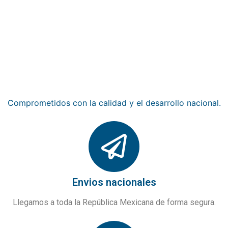
Empresa 100% mexicana
Comprometidos con la calidad y el desarrollo nacional.
Envios nacionales
Llegamos a toda la República Mexicana de forma segura.