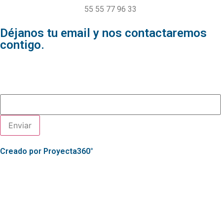
55 55 77 96 33
Déjanos tu email y nos contactaremos
contigo.
Contacto
Correo electrónico
Creado por Proyecta360°