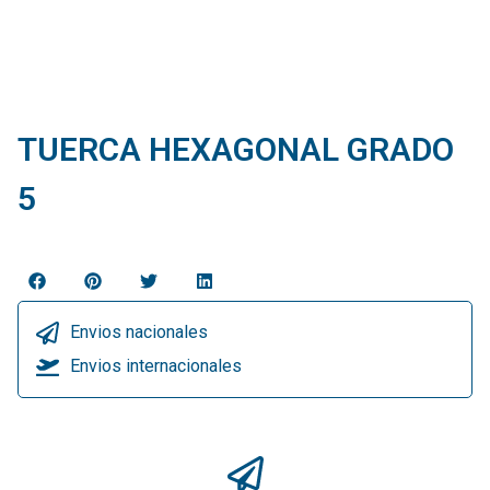
TUERCA HEXAGONAL GRADO
5
Envios nacionales
Envios internacionales