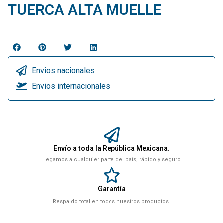
TUERCA ALTA MUELLE
Envios nacionales
Envios internacionales
Envío a toda la República Mexicana.
Llegamos a cualquier parte del país, rápido y seguro.
Garantía
Respaldo total en todos nuestros productos.