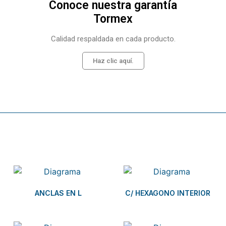
Conoce nuestra garantía
Tormex
Calidad respaldada en cada producto.
Haz clic aquí.
Related products
ANCLAS EN L
C/ HEXAGONO INTERIOR