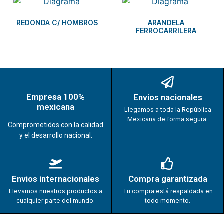
REDONDA C/ HOMBROS
ARANDELA
FERROCARRILERA
Empresa 100%
Envios nacionales
mexicana
Llegamos a toda la República
Mexicana de forma segura.
Comprometidos con la calidad
y el desarrollo nacional.
Envios internacionales
Compra garantizada
Llevamos nuestros productos a
Tu compra está respaldada en
cualquier parte del mundo.
todo momento.