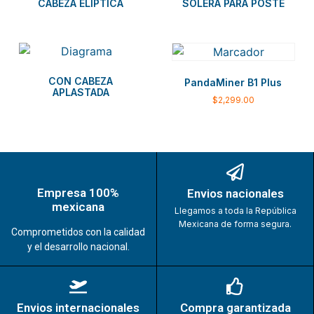
CABEZA ELÍPTICA
SOLERA PARA POSTE
CON CABEZA
PandaMiner B1 Plus
APLASTADA
$
2,299.00
Empresa 100%
Envios nacionales
mexicana
Llegamos a toda la República
Mexicana de forma segura.
Comprometidos con la calidad
y el desarrollo nacional.
Envios internacionales
Compra garantizada