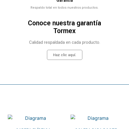
Garantía
Respaldo total en todos nuestros productos.
Conoce nuestra garantía
Tormex
Calidad respaldada en cada producto.
Haz clic aquí.
Related products