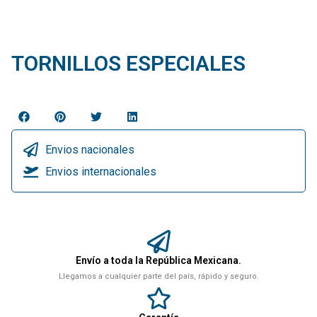
TORNILLOS ESPECIALES
Envios nacionales
Envios internacionales
Envío a toda la República Mexicana.
Llegamos a cualquier parte del país, rápido y seguro.