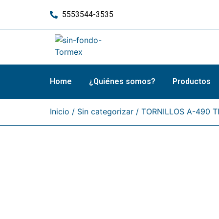
5553544-3535
Home
¿Quiénes somos?
Productos
Inicio
/
Sin categorizar
/ TORNILLOS A-490 TI