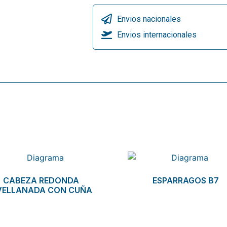
Envios nacionales
Envios internacionales
CABEZA REDONDA
ESPARRAGOS B7
VELLANADA CON CUÑA