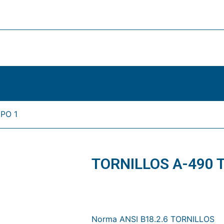
PO 1
TORNILLOS A-490 T
1.- Dimensiones
Norma ANSI B18.2.6 TORNILLOS